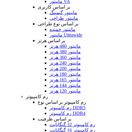
مانیتور VA
بر اساس کاربری
مانیتور گیمینگ
مانیتور طراحی
بر اساس نوع طراحی
مانیتور خمیده
مانیتور Ultrawide
بر اساس هرتز
مانیتور 480 هرتز
مانیتور 380 هرتز
مانیتور 360 هرتز
مانیتور 240 هرتز
مانیتور 200 هرتز
مانیتور 180 هرتز
مانیتور 165 هرتز
مانیتور 144 هرتز
مانیتور 120 هرتز
رم کامپیوتر
رم کامپیوتر بر اساس نوع
رم کامپیوتر DDR5
رم کامپیوتر DDR4
بر اساس ظرفیت
رم کامپیوتر 32 گیگابایت
رم کامپیوتر 16 گیگابایت