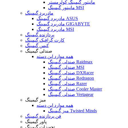
مانیتور گیمینگ کولرمستر
مانیتور گیمینگ MSI
مادربرد گیمینگ
مادربرد گیمینگ ASUS
مادربرد گیمینگ GIGABYTE
مادربرد گیمینگ MSI
پردازنده گیمینگ
کارت گرافیک گیمینگ
کیس گیمینگ
صندلی گیمینگ
همه موارد این دسته
صندلی گیمینگ Raidmax
صندلی گیمینگ MSI
صندلی گیمینگ DXRacer
صندلی گیمینگ Redragon
صندلی گیمینگ Razer
صندلی گیمینگ Cooler Master
صندلی گیمینگ Vertagear
میز گیمینگ
همه موارد این دسته
میز گیمینگ Twisted Minds
فن پردازنده گیمینگ
پاور گیمینگ
تجهیزات گیمینگ