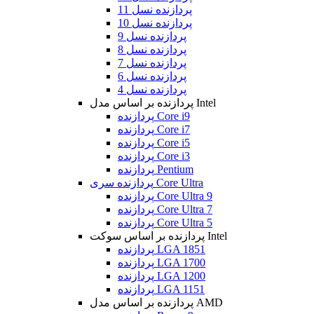
پردازنده نسل 11
پردازنده نسل 10
پردازنده نسل 9
پردازنده نسل 8
پردازنده نسل 7
پردازنده نسل 6
پردازنده نسل 4
پردازنده بر اساس مدل Intel
پردازنده Core i9
پردازنده Core i7
پردازنده Core i5
پردازنده Core i3
پردازنده Pentium
پردازنده سری Core Ultra
پردازنده Core Ultra 9
پردازنده Core Ultra 7
پردازنده Core Ultra 5
پردازنده بر اساس سوکت Intel
پردازنده LGA 1851
پردازنده LGA 1700
پردازنده LGA 1200
پردازنده LGA 1151
پردازنده بر اساس مدل AMD