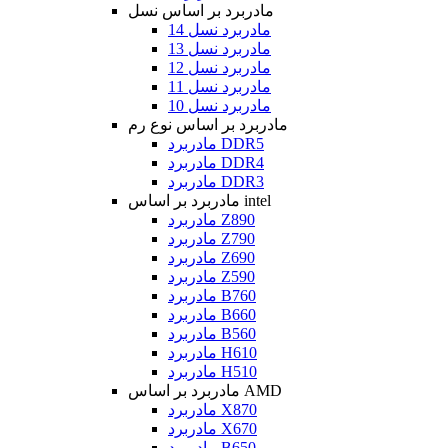
مادربرد بر اساس نسل
مادربرد نسل 14
مادربرد نسل 13
مادربرد نسل 12
مادربرد نسل 11
مادربرد نسل 10
مادربرد بر اساس نوع رم
مادربرد DDR5
مادربرد DDR4
مادربرد DDR3
مادربرد بر اساس intel
مادربرد Z890
مادربرد Z790
مادربرد Z690
مادربرد Z590
مادربرد B760
مادربرد B660
مادربرد B560
مادربرد H610
مادربرد H510
مادربرد بر اساس AMD
مادربرد X870
مادربرد X670
مادربرد B650