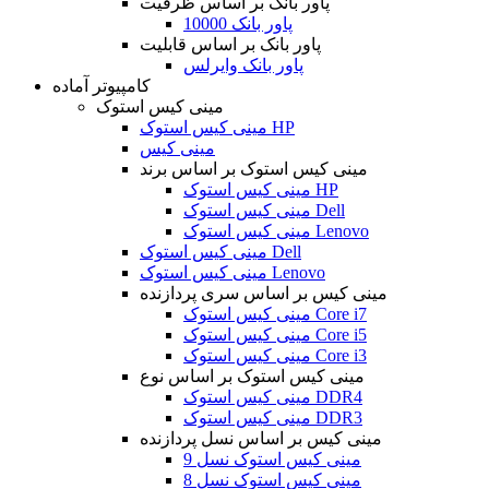
پاور بانک بر اساس ظرفیت
پاور بانک 10000
پاور بانک بر اساس قابلیت
پاور بانک وایرلس
کامپیوتر آماده
مینی کیس استوک
مینی کیس استوک HP
مینی کیس
مینی کیس استوک بر اساس برند
مینی کیس استوک HP
مینی کیس استوک Dell
مینی کیس استوک Lenovo
مینی کیس استوک Dell
مینی کیس استوک Lenovo
مینی کیس بر اساس سری پردازنده
مینی کیس استوک Core i7
مینی کیس استوک Core i5
مینی کیس استوک Core i3
مینی کیس استوک بر اساس نوع
مینی کیس استوک DDR4
مینی کیس استوک DDR3
مینی کیس بر اساس نسل پردازنده
مینی کیس استوک نسل 9
مینی کیس استوک نسل 8