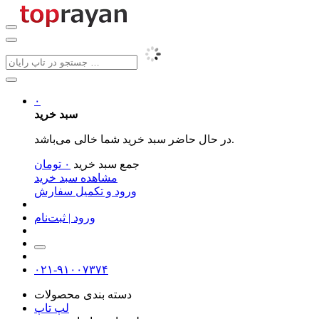
۰
سبد خرید
در حال حاضر سبد خرید شما خالی می‌باشد.
جمع سبد خرید
۰
تومان
مشاهده سبد خرید
ورود و تکمیل سفارش
ورود | ثبت‌نام
۰۲۱-۹۱۰۰۷۳۷۴
دسته بندی محصولات
لپ تاپ