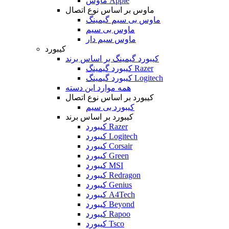
ماوس Apple
ماوس بر اساس نوع اتصال
ماوس بی سیم گیمینگ
ماوس بی سیم
ماوس سیم دار
کیبورد
کیبورد گیمینگ بر اساس برند
کیبورد گیمینگ Razer
کیبورد گیمینگ Logitech
همه موارد این دسته
کیبورد بر اساس نوع اتصال
کیبورد بی سیم
کیبورد بر اساس برند
کیبورد Razer
کیبورد Logitech
کیبورد Corsair
کیبورد Green
کیبورد MSI
کیبورد Redragon
کیبورد Genius
کیبورد A4Tech
کیبورد Beyond
کیبورد Rapoo
کیبورد Tsco