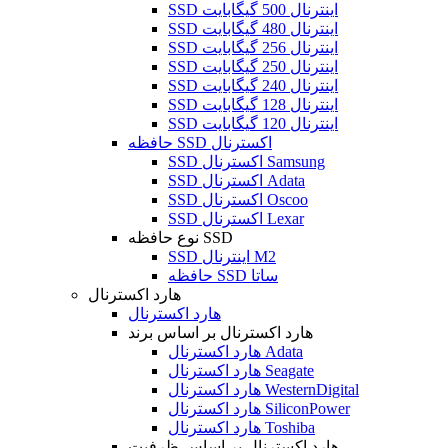
SSD اینترنال 500 گیگابایت
SSD اینترنال 480 گیگابایت
SSD اینترنال 256 گیگابایت
SSD اینترنال 250 گیگابایت
SSD اینترنال 240 گیگابایت
SSD اینترنال 128 گیگابایت
SSD اینترنال 120 گیگابایت
حافظه SSD اکسترنال
SSD اکسترنال Samsung
SSD اکسترنال Adata
SSD اکسترنال Oscoo
SSD اکسترنال Lexar
نوع حافظه SSD
SSD اینترنال M2
حافظه SSD ساتا
هارد اکسترنال
هارد اکسترنال
هارد اکسترنال بر اساس برند
هارد اکسترنال Adata
هارد اکسترنال Seagate
هارد اکسترنال WesternDigital
هارد اکسترنال SiliconPower
هارد اکسترنال Toshiba
هارد اکسترنال بر اساس ظرفیت