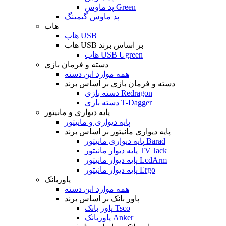
پد ماوس Green
پد ماوس گیمینگ
هاب
هاب USB
هاب USB بر اساس برند
هاب USB Ugreen
دسته و فرمان بازی
همه موارد این دسته
دسته و فرمان بازی بر اساس برند
دسته بازی Redragon
دسته بازی T-Dagger
پایه دیواری و مانیتور
پایه دیواری و مانیتور
پایه دیواری مانیتور بر اساس برند
پایه دیواری مانیتور Barad
پایه دیوار مانیتور TV Jack
پایه دیوار مانیتور LcdArm
پایه دیوار مانیتور Ergo
پاوربانک
همه موارد این دسته
پاور بانک بر اساس برند
پاور بانک Tsco
پاوربانک Anker