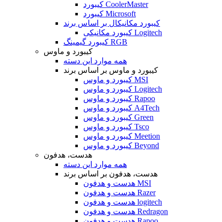
کیبورد CoolerMaster
کیبورد Microsoft
کیبورد مکانیکال بر اساس برند
کیبورد مکانیکی Logitech
کیبورد گیمینگ RGB
کیبورد و ماوس
همه موارد این دسته
کیبورد و ماوس بر اساس برند
کیبورد و ماوس MSI
کیبورد و ماوس Logitech
کیبورد و ماوس Rapoo
کیبورد و ماوس A4Tech
کیبورد و ماوس Green
کیبورد و ماوس Tsco
کیبورد و ماوس Meetion
کیبورد و ماوس Beyond
هدست، هدفون
همه موارد این دسته
هدست، هدفون بر اساس برند
هدست و هدفون MSI
هدست و هدفون Razer
هدست و هدفون logitech
هدست و هدفون Redragon
هدست و هدفون Rapoo