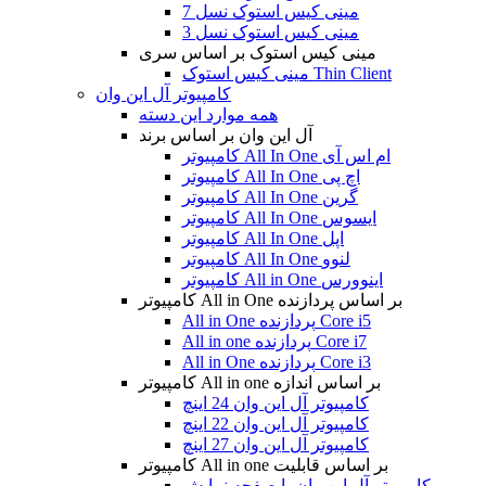
مینی کیس استوک نسل 7
مینی کیس استوک نسل 3
مینی کیس استوک بر اساس سری
مینی کیس استوک Thin Client
کامپیوتر آل این وان
همه موارد این دسته
آل این وان بر اساس برند
کامپیوتر All In One ام اس آی
کامپیوتر All In One اچ پی
کامپیوتر All In One گرین
کامپیوتر All In One ایسوس
کامپیوتر All In One اپل
کامپیوتر All In One لنوو
کامپیوتر All in One اینوورس
کامپیوتر All in One بر اساس پردازنده
All in One پردازنده Core i5
All in one پردازنده Core i7
All in One پردازنده Core i3
کامپیوتر All in one بر اساس اندازه
کامپیوتر آل این وان 24 اینچ
کامپیوتر آل این وان 22 اینچ
کامپیوتر آل این وان 27 اینچ
کامپیوتر All in one بر اساس قابلیت
کامپیوتر آل این وان با صفحه نمایش