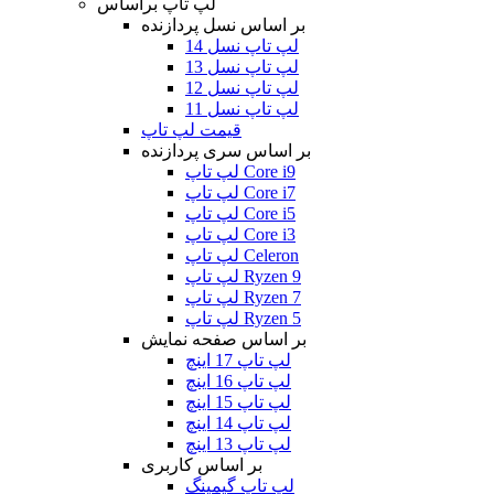
لپ تاپ براساس
بر اساس نسل پردازنده
لپ تاپ نسل 14
لپ تاپ نسل 13
لپ تاپ نسل 12
لپ تاپ نسل 11
قیمت لپ تاپ
بر اساس سری پردازنده
لپ تاپ Core i9
لپ تاپ Core i7
لپ تاپ Core i5
لپ تاپ Core i3
لپ تاپ Celeron
لپ تاپ Ryzen 9
لپ تاپ Ryzen 7
لپ تاپ Ryzen 5
بر اساس صفحه نمایش
لپ تاپ 17 اینچ
لپ تاپ 16 اینچ
لپ تاپ 15 اینچ
لپ تاپ 14 اینچ
لپ تاپ 13 اینچ
بر اساس کاربری
لپ تاپ گیمینگ