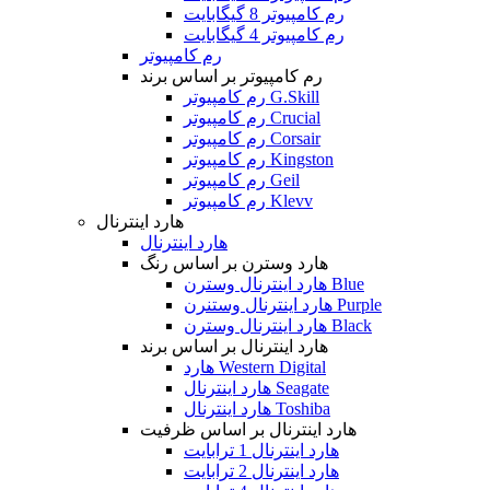
رم کامپیوتر 8 گیگابایت
رم کامپیوتر 4 گیگابایت
رم کامپیوتر
رم کامپیوتر بر اساس برند
رم کامپیوتر G.Skill
رم کامپیوتر Crucial
رم کامپیوتر Corsair
رم کامپیوتر Kingston
رم کامپیوتر Geil
رم کامپیوتر Klevv
هارد اینترنال
هارد اینترنال
هارد وسترن بر اساس رنگ
هارد اینترنال وسترن Blue
هارد اینترنال وستنرن Purple
هارد اینترنال وسترن Black
هارد اینترنال بر اساس برند
هارد Western Digital
هارد اینترنال Seagate
هارد اینترنال Toshiba
هارد اینترنال بر اساس ظرفیت
هارد اینترنال 1 ترابایت
هارد اینترنال 2 ترابایت