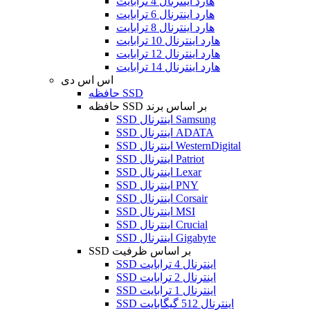
هارد اینترنال 4 ترابایت
هارد اینترنال 6 ترابایت
هارد اینترنال 8 ترابایت
هارد اینترنال 10 ترابایت
هارد اینترنال 12 ترابایت
هارد اینترنال 14 ترابایت
اس اس دی
حافظه SSD
حافظه SSD بر اساس برند
SSD اینترنال Samsung
SSD اینترنال ADATA
SSD اینترنال WesternDigital
SSD اینترنال Patriot
SSD اینترنال Lexar
SSD اینترنال PNY
SSD اینترنال Corsair
SSD اینترنال MSI
SSD اینترنال Crucial
SSD اینترنال Gigabyte
SSD بر اساس ظرفیت
SSD اینترنال 4 ترابایت
SSD اینترنال 2 ترابایت
SSD اینترنال 1 ترابایت
SSD اینترنال 512 گیگابایت