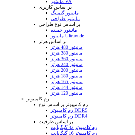
مانیتور VA
بر اساس کاربری
مانیتور گیمینگ
مانیتور طراحی
بر اساس نوع طراحی
مانیتور خمیده
مانیتور Ultrawide
بر اساس هرتز
مانیتور 480 هرتز
مانیتور 380 هرتز
مانیتور 360 هرتز
مانیتور 240 هرتز
مانیتور 200 هرتز
مانیتور 180 هرتز
مانیتور 165 هرتز
مانیتور 144 هرتز
مانیتور 120 هرتز
رم کامپیوتر
رم کامپیوتر بر اساس نوع
رم کامپیوتر DDR5
رم کامپیوتر DDR4
بر اساس ظرفیت
رم کامپیوتر 32 گیگابایت
رم کامپیوتر 16 گیگابایت