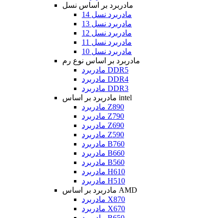
مادربرد بر اساس نسل
مادربرد نسل 14
مادربرد نسل 13
مادربرد نسل 12
مادربرد نسل 11
مادربرد نسل 10
مادربرد بر اساس نوع رم
مادربرد DDR5
مادربرد DDR4
مادربرد DDR3
مادربرد بر اساس intel
مادربرد Z890
مادربرد Z790
مادربرد Z690
مادربرد Z590
مادربرد B760
مادربرد B660
مادربرد B560
مادربرد H610
مادربرد H510
مادربرد بر اساس AMD
مادربرد X870
مادربرد X670
مادربرد B650