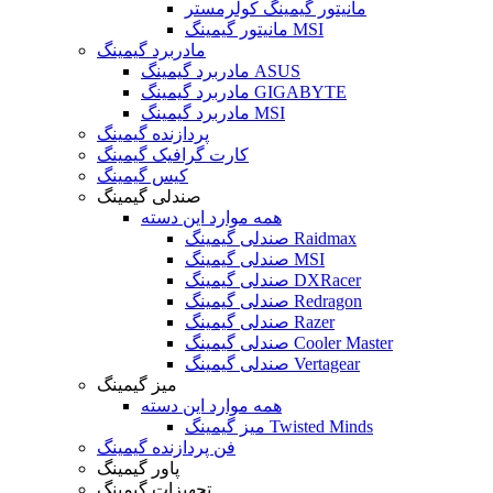
مانیتور گیمینگ کولرمستر
مانیتور گیمینگ MSI
مادربرد گیمینگ
مادربرد گیمینگ ASUS
مادربرد گیمینگ GIGABYTE
مادربرد گیمینگ MSI
پردازنده گیمینگ
کارت گرافیک گیمینگ
کیس گیمینگ
صندلی گیمینگ
همه موارد این دسته
صندلی گیمینگ Raidmax
صندلی گیمینگ MSI
صندلی گیمینگ DXRacer
صندلی گیمینگ Redragon
صندلی گیمینگ Razer
صندلی گیمینگ Cooler Master
صندلی گیمینگ Vertagear
میز گیمینگ
همه موارد این دسته
میز گیمینگ Twisted Minds
فن پردازنده گیمینگ
پاور گیمینگ
تجهیزات گیمینگ