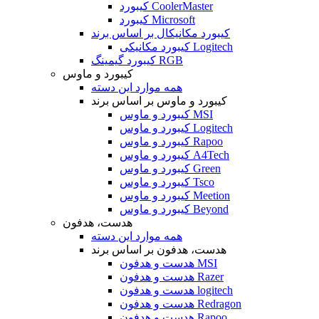
کیبورد CoolerMaster
کیبورد Microsoft
کیبورد مکانیکال بر اساس برند
کیبورد مکانیکی Logitech
کیبورد گیمینگ RGB
کیبورد و ماوس
همه موارد این دسته
کیبورد و ماوس بر اساس برند
کیبورد و ماوس MSI
کیبورد و ماوس Logitech
کیبورد و ماوس Rapoo
کیبورد و ماوس A4Tech
کیبورد و ماوس Green
کیبورد و ماوس Tsco
کیبورد و ماوس Meetion
کیبورد و ماوس Beyond
هدست، هدفون
همه موارد این دسته
هدست، هدفون بر اساس برند
هدست و هدفون MSI
هدست و هدفون Razer
هدست و هدفون logitech
هدست و هدفون Redragon
هدست و هدفون Rapoo