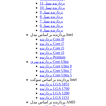
پردازنده نسل 11
پردازنده نسل 10
پردازنده نسل 9
پردازنده نسل 8
پردازنده نسل 7
پردازنده نسل 6
پردازنده نسل 4
پردازنده بر اساس مدل Intel
پردازنده Core i9
پردازنده Core i7
پردازنده Core i5
پردازنده Core i3
پردازنده Pentium
پردازنده سری Core Ultra
پردازنده Core Ultra 9
پردازنده Core Ultra 7
پردازنده Core Ultra 5
پردازنده بر اساس سوکت Intel
پردازنده LGA 1851
پردازنده LGA 1700
پردازنده LGA 1200
پردازنده LGA 1151
پردازنده بر اساس مدل AMD