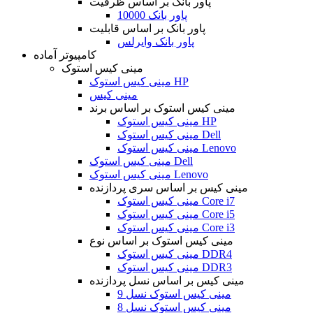
پاور بانک بر اساس ظرفیت
پاور بانک 10000
پاور بانک بر اساس قابلیت
پاور بانک وایرلس
کامپیوتر آماده
مینی کیس استوک
مینی کیس استوک HP
مینی کیس
مینی کیس استوک بر اساس برند
مینی کیس استوک HP
مینی کیس استوک Dell
مینی کیس استوک Lenovo
مینی کیس استوک Dell
مینی کیس استوک Lenovo
مینی کیس بر اساس سری پردازنده
مینی کیس استوک Core i7
مینی کیس استوک Core i5
مینی کیس استوک Core i3
مینی کیس استوک بر اساس نوع
مینی کیس استوک DDR4
مینی کیس استوک DDR3
مینی کیس بر اساس نسل پردازنده
مینی کیس استوک نسل 9
مینی کیس استوک نسل 8