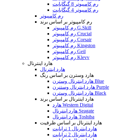
رم کامپیوتر 8 گیگابایت
رم کامپیوتر 4 گیگابایت
رم کامپیوتر
رم کامپیوتر بر اساس برند
رم کامپیوتر G.Skill
رم کامپیوتر Crucial
رم کامپیوتر Corsair
رم کامپیوتر Kingston
رم کامپیوتر Geil
رم کامپیوتر Klevv
هارد اینترنال
هارد اینترنال
هارد وسترن بر اساس رنگ
هارد اینترنال وسترن Blue
هارد اینترنال وستنرن Purple
هارد اینترنال وسترن Black
هارد اینترنال بر اساس برند
هارد Western Digital
هارد اینترنال Seagate
هارد اینترنال Toshiba
هارد اینترنال بر اساس ظرفیت
هارد اینترنال 1 ترابایت
هارد اینترنال 2 ترابایت