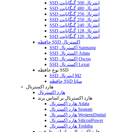
SSD اینترنال 500 گیگابایت
SSD اینترنال 480 گیگابایت
SSD اینترنال 256 گیگابایت
SSD اینترنال 250 گیگابایت
SSD اینترنال 240 گیگابایت
SSD اینترنال 128 گیگابایت
SSD اینترنال 120 گیگابایت
حافظه SSD اکسترنال
SSD اکسترنال Samsung
SSD اکسترنال Adata
SSD اکسترنال Oscoo
SSD اکسترنال Lexar
نوع حافظه SSD
SSD اینترنال M2
حافظه SSD ساتا
هارد اکسترنال
هارد اکسترنال
هارد اکسترنال بر اساس برند
هارد اکسترنال Adata
هارد اکسترنال Seagate
هارد اکسترنال WesternDigital
هارد اکسترنال SiliconPower
هارد اکسترنال Toshiba
هارد اکسترنال بر اساس ظرفیت