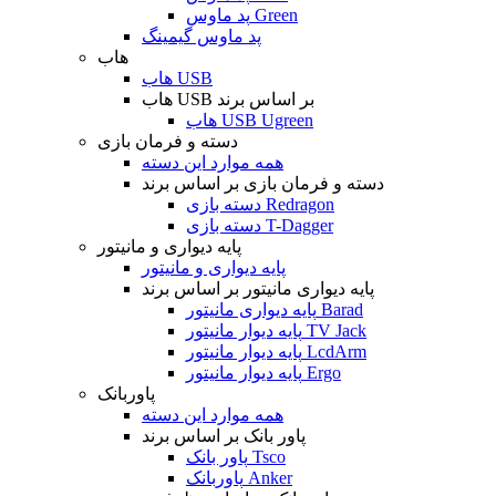
پد ماوس Green
پد ماوس گیمینگ
هاب
هاب USB
هاب USB بر اساس برند
هاب USB Ugreen
دسته و فرمان بازی
همه موارد این دسته
دسته و فرمان بازی بر اساس برند
دسته بازی Redragon
دسته بازی T-Dagger
پایه دیواری و مانیتور
پایه دیواری و مانیتور
پایه دیواری مانیتور بر اساس برند
پایه دیواری مانیتور Barad
پایه دیوار مانیتور TV Jack
پایه دیوار مانیتور LcdArm
پایه دیوار مانیتور Ergo
پاوربانک
همه موارد این دسته
پاور بانک بر اساس برند
پاور بانک Tsco
پاوربانک Anker