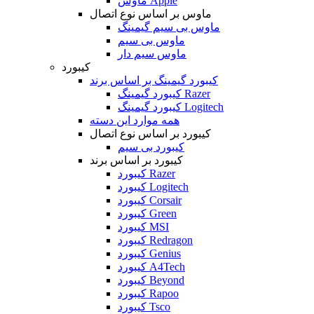
ماوس Apple
ماوس بر اساس نوع اتصال
ماوس بی سیم گیمینگ
ماوس بی سیم
ماوس سیم دار
کیبورد
کیبورد گیمینگ بر اساس برند
کیبورد گیمینگ Razer
کیبورد گیمینگ Logitech
همه موارد این دسته
کیبورد بر اساس نوع اتصال
کیبورد بی سیم
کیبورد بر اساس برند
کیبورد Razer
کیبورد Logitech
کیبورد Corsair
کیبورد Green
کیبورد MSI
کیبورد Redragon
کیبورد Genius
کیبورد A4Tech
کیبورد Beyond
کیبورد Rapoo
کیبورد Tsco