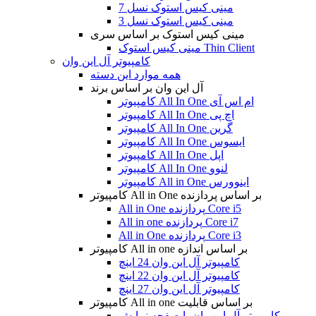
مینی کیس استوک نسل 7
مینی کیس استوک نسل 3
مینی کیس استوک بر اساس سری
مینی کیس استوک Thin Client
کامپیوتر آل این وان
همه موارد این دسته
آل این وان بر اساس برند
کامپیوتر All In One ام اس آی
کامپیوتر All In One اچ پی
کامپیوتر All In One گرین
کامپیوتر All In One ایسوس
کامپیوتر All In One اپل
کامپیوتر All In One لنوو
کامپیوتر All in One اینوورس
کامپیوتر All in One بر اساس پردازنده
All in One پردازنده Core i5
All in one پردازنده Core i7
All in One پردازنده Core i3
کامپیوتر All in one بر اساس اندازه
کامپیوتر آل این وان 24 اینچ
کامپیوتر آل این وان 22 اینچ
کامپیوتر آل این وان 27 اینچ
کامپیوتر All in one بر اساس قابلیت
کامپیوتر آل این وان با صفحه نمایش