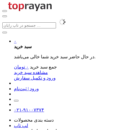
۰
سبد خرید
در حال حاضر سبد خرید شما خالی می‌باشد.
جمع سبد خرید
۰
تومان
مشاهده سبد خرید
ورود و تکمیل سفارش
ورود | ثبت‌نام
۰۲۱-۹۱۰۰۷۳۷۴
دسته بندی محصولات
لپ تاپ