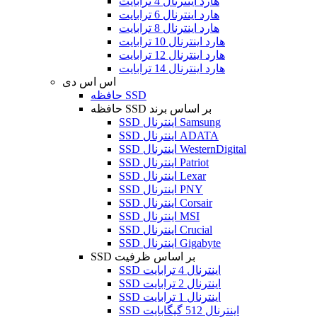
هارد اینترنال 4 ترابایت
هارد اینترنال 6 ترابایت
هارد اینترنال 8 ترابایت
هارد اینترنال 10 ترابایت
هارد اینترنال 12 ترابایت
هارد اینترنال 14 ترابایت
اس اس دی
حافظه SSD
حافظه SSD بر اساس برند
SSD اینترنال Samsung
SSD اینترنال ADATA
SSD اینترنال WesternDigital
SSD اینترنال Patriot
SSD اینترنال Lexar
SSD اینترنال PNY
SSD اینترنال Corsair
SSD اینترنال MSI
SSD اینترنال Crucial
SSD اینترنال Gigabyte
SSD بر اساس ظرفیت
SSD اینترنال 4 ترابایت
SSD اینترنال 2 ترابایت
SSD اینترنال 1 ترابایت
SSD اینترنال 512 گیگابایت