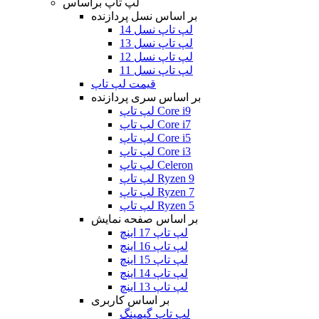
لپ تاپ براساس
بر اساس نسل پردازنده
لپ تاپ نسل 14
لپ تاپ نسل 13
لپ تاپ نسل 12
لپ تاپ نسل 11
قیمت لپ تاپ
بر اساس سری پردازنده
لپ تاپ Core i9
لپ تاپ Core i7
لپ تاپ Core i5
لپ تاپ Core i3
لپ تاپ Celeron
لپ تاپ Ryzen 9
لپ تاپ Ryzen 7
لپ تاپ Ryzen 5
بر اساس صفحه نمایش
لپ تاپ 17 اینچ
لپ تاپ 16 اینچ
لپ تاپ 15 اینچ
لپ تاپ 14 اینچ
لپ تاپ 13 اینچ
بر اساس کاربری
لپ تاپ گیمینگ