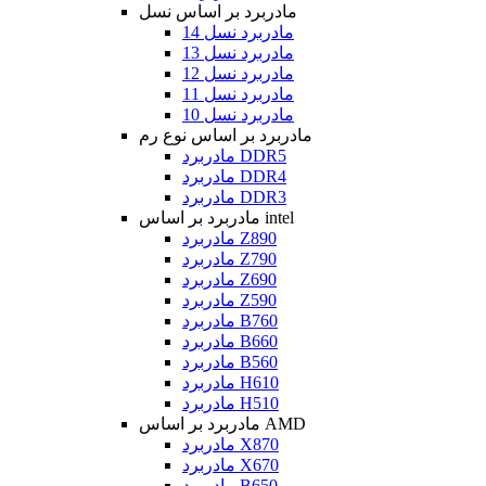
مادربرد بر اساس نسل
مادربرد نسل 14
مادربرد نسل 13
مادربرد نسل 12
مادربرد نسل 11
مادربرد نسل 10
مادربرد بر اساس نوع رم
مادربرد DDR5
مادربرد DDR4
مادربرد DDR3
مادربرد بر اساس intel
مادربرد Z890
مادربرد Z790
مادربرد Z690
مادربرد Z590
مادربرد B760
مادربرد B660
مادربرد B560
مادربرد H610
مادربرد H510
مادربرد بر اساس AMD
مادربرد X870
مادربرد X670
مادربرد B650