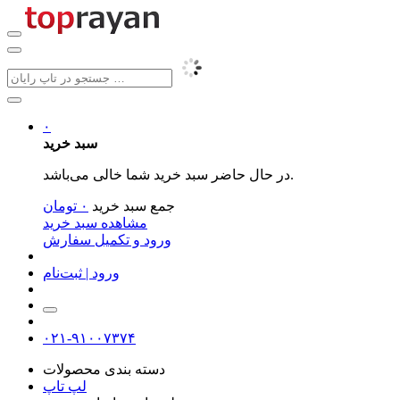
۰
سبد خرید
در حال حاضر سبد خرید شما خالی می‌باشد.
جمع سبد خرید
۰
تومان
مشاهده سبد خرید
ورود و تکمیل سفارش
ورود | ثبت‌نام
۰۲۱-۹۱۰۰۷۳۷۴
دسته بندی محصولات
لپ تاپ