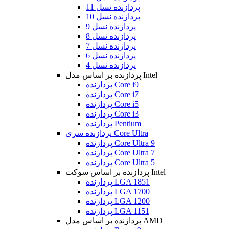
پردازنده نسل 11
پردازنده نسل 10
پردازنده نسل 9
پردازنده نسل 8
پردازنده نسل 7
پردازنده نسل 6
پردازنده نسل 4
پردازنده بر اساس مدل Intel
پردازنده Core i9
پردازنده Core i7
پردازنده Core i5
پردازنده Core i3
پردازنده Pentium
پردازنده سری Core Ultra
پردازنده Core Ultra 9
پردازنده Core Ultra 7
پردازنده Core Ultra 5
پردازنده بر اساس سوکت Intel
پردازنده LGA 1851
پردازنده LGA 1700
پردازنده LGA 1200
پردازنده LGA 1151
پردازنده بر اساس مدل AMD