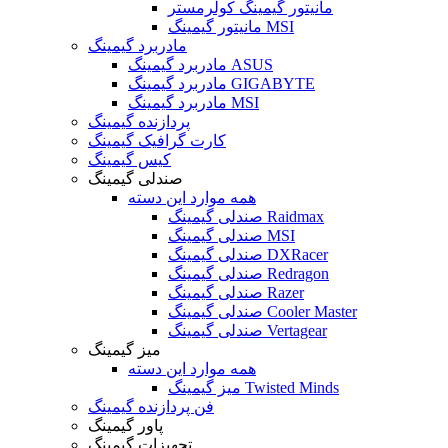
مانیتور گیمینگ کولرمستر
مانیتور گیمینگ MSI
مادربرد گیمینگ
مادربرد گیمینگ ASUS
مادربرد گیمینگ GIGABYTE
مادربرد گیمینگ MSI
پردازنده گیمینگ
کارت گرافیک گیمینگ
کیس گیمینگ
صندلی گیمینگ
همه موارد این دسته
صندلی گیمینگ Raidmax
صندلی گیمینگ MSI
صندلی گیمینگ DXRacer
صندلی گیمینگ Redragon
صندلی گیمینگ Razer
صندلی گیمینگ Cooler Master
صندلی گیمینگ Vertagear
میز گیمینگ
همه موارد این دسته
میز گیمینگ Twisted Minds
فن پردازنده گیمینگ
پاور گیمینگ
تجهیزات گیمینگ