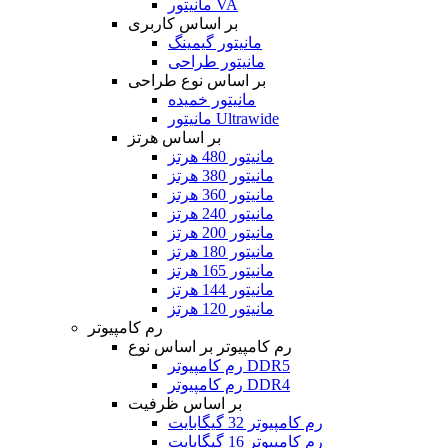
مانیتور VA
بر اساس کاربری
مانیتور گیمینگ
مانیتور طراحی
بر اساس نوع طراحی
مانیتور خمیده
مانیتور Ultrawide
بر اساس هرتز
مانیتور 480 هرتز
مانیتور 380 هرتز
مانیتور 360 هرتز
مانیتور 240 هرتز
مانیتور 200 هرتز
مانیتور 180 هرتز
مانیتور 165 هرتز
مانیتور 144 هرتز
مانیتور 120 هرتز
رم کامپیوتر
رم کامپیوتر بر اساس نوع
رم کامپیوتر DDR5
رم کامپیوتر DDR4
بر اساس ظرفیت
رم کامپیوتر 32 گیگابایت
رم کامپیوتر 16 گیگابایت