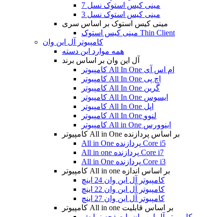
مینی کیس استوک نسل 7
مینی کیس استوک نسل 3
مینی کیس استوک بر اساس سری
مینی کیس استوک Thin Client
کامپیوتر آل این وان
همه موارد این دسته
آل این وان بر اساس برند
کامپیوتر All In One ام اس آی
کامپیوتر All In One اچ پی
کامپیوتر All In One گرین
کامپیوتر All In One ایسوس
کامپیوتر All In One اپل
کامپیوتر All In One لنوو
کامپیوتر All in One اینوورس
کامپیوتر All in One بر اساس پردازنده
All in One پردازنده Core i5
All in one پردازنده Core i7
All in One پردازنده Core i3
کامپیوتر All in one بر اساس اندازه
کامپیوتر آل این وان 24 اینچ
کامپیوتر آل این وان 22 اینچ
کامپیوتر آل این وان 27 اینچ
کامپیوتر All in one بر اساس قابلیت
کامپیوتر آل این وان با صفحه نمایش