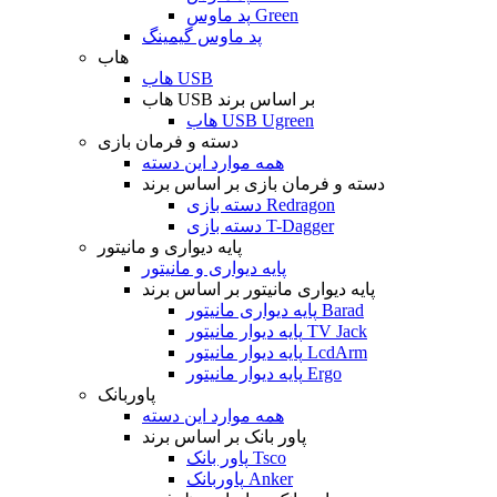
پد ماوس Green
پد ماوس گیمینگ
هاب
هاب USB
هاب USB بر اساس برند
هاب USB Ugreen
دسته و فرمان بازی
همه موارد این دسته
دسته و فرمان بازی بر اساس برند
دسته بازی Redragon
دسته بازی T-Dagger
پایه دیواری و مانیتور
پایه دیواری و مانیتور
پایه دیواری مانیتور بر اساس برند
پایه دیواری مانیتور Barad
پایه دیوار مانیتور TV Jack
پایه دیوار مانیتور LcdArm
پایه دیوار مانیتور Ergo
پاوربانک
همه موارد این دسته
پاور بانک بر اساس برند
پاور بانک Tsco
پاوربانک Anker