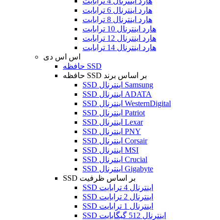
هارد اینترنال 4 ترابایت
هارد اینترنال 6 ترابایت
هارد اینترنال 8 ترابایت
هارد اینترنال 10 ترابایت
هارد اینترنال 12 ترابایت
هارد اینترنال 14 ترابایت
اس اس دی
حافظه SSD
حافظه SSD بر اساس برند
SSD اینترنال Samsung
SSD اینترنال ADATA
SSD اینترنال WesternDigital
SSD اینترنال Patriot
SSD اینترنال Lexar
SSD اینترنال PNY
SSD اینترنال Corsair
SSD اینترنال MSI
SSD اینترنال Crucial
SSD اینترنال Gigabyte
SSD بر اساس ظرفیت
SSD اینترنال 4 ترابایت
SSD اینترنال 2 ترابایت
SSD اینترنال 1 ترابایت
SSD اینترنال 512 گیگابایت