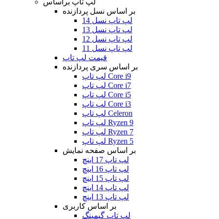
لپ تاپ براساس
بر اساس نسل پردازنده
لپ تاپ نسل 14
لپ تاپ نسل 13
لپ تاپ نسل 12
لپ تاپ نسل 11
قیمت لپ تاپ
بر اساس سری پردازنده
لپ تاپ Core i9
لپ تاپ Core i7
لپ تاپ Core i5
لپ تاپ Core i3
لپ تاپ Celeron
لپ تاپ Ryzen 9
لپ تاپ Ryzen 7
لپ تاپ Ryzen 5
بر اساس صفحه نمایش
لپ تاپ 17 اینچ
لپ تاپ 16 اینچ
لپ تاپ 15 اینچ
لپ تاپ 14 اینچ
لپ تاپ 13 اینچ
بر اساس کاربری
لپ تاپ گیمینگ