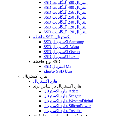
SSD اینترنال 500 گیگابایت
SSD اینترنال 480 گیگابایت
SSD اینترنال 256 گیگابایت
SSD اینترنال 250 گیگابایت
SSD اینترنال 240 گیگابایت
SSD اینترنال 128 گیگابایت
SSD اینترنال 120 گیگابایت
حافظه SSD اکسترنال
SSD اکسترنال Samsung
SSD اکسترنال Adata
SSD اکسترنال Oscoo
SSD اکسترنال Lexar
نوع حافظه SSD
SSD اینترنال M2
حافظه SSD ساتا
هارد اکسترنال
هارد اکسترنال
هارد اکسترنال بر اساس برند
هارد اکسترنال Adata
هارد اکسترنال Seagate
هارد اکسترنال WesternDigital
هارد اکسترنال SiliconPower
هارد اکسترنال Toshiba
هارد اکسترنال بر اساس ظرفیت