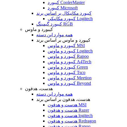
کیبورد CoolerMaster
کیبورد Microsoft
کیبورد مکانیکال بر اساس برند
کیبورد مکانیکی Logitech
کیبورد گیمینگ RGB
کیبورد و ماوس
همه موارد این دسته
کیبورد و ماوس بر اساس برند
کیبورد و ماوس MSI
کیبورد و ماوس Logitech
کیبورد و ماوس Rapoo
کیبورد و ماوس A4Tech
کیبورد و ماوس Green
کیبورد و ماوس Tsco
کیبورد و ماوس Meetion
کیبورد و ماوس Beyond
هدست، هدفون
همه موارد این دسته
هدست، هدفون بر اساس برند
هدست و هدفون MSI
هدست و هدفون Razer
هدست و هدفون logitech
هدست و هدفون Redragon
هدست و هدفون Rapoo