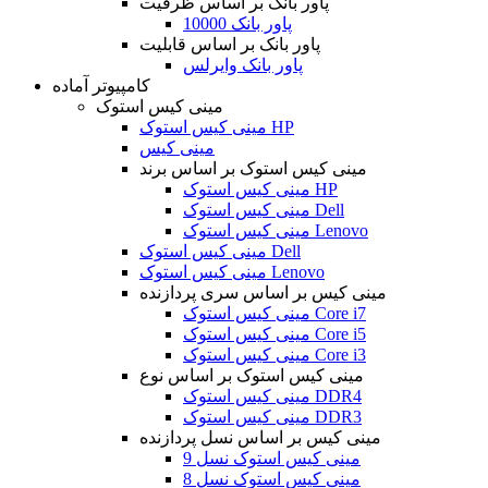
پاور بانک بر اساس ظرفیت
پاور بانک 10000
پاور بانک بر اساس قابلیت
پاور بانک وایرلس
کامپیوتر آماده
مینی کیس استوک
مینی کیس استوک HP
مینی کیس
مینی کیس استوک بر اساس برند
مینی کیس استوک HP
مینی کیس استوک Dell
مینی کیس استوک Lenovo
مینی کیس استوک Dell
مینی کیس استوک Lenovo
مینی کیس بر اساس سری پردازنده
مینی کیس استوک Core i7
مینی کیس استوک Core i5
مینی کیس استوک Core i3
مینی کیس استوک بر اساس نوع
مینی کیس استوک DDR4
مینی کیس استوک DDR3
مینی کیس بر اساس نسل پردازنده
مینی کیس استوک نسل 9
مینی کیس استوک نسل 8