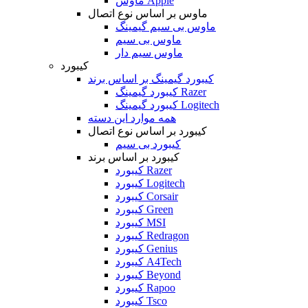
ماوس Apple
ماوس بر اساس نوع اتصال
ماوس بی سیم گیمینگ
ماوس بی سیم
ماوس سیم دار
کیبورد
کیبورد گیمینگ بر اساس برند
کیبورد گیمینگ Razer
کیبورد گیمینگ Logitech
همه موارد این دسته
کیبورد بر اساس نوع اتصال
کیبورد بی سیم
کیبورد بر اساس برند
کیبورد Razer
کیبورد Logitech
کیبورد Corsair
کیبورد Green
کیبورد MSI
کیبورد Redragon
کیبورد Genius
کیبورد A4Tech
کیبورد Beyond
کیبورد Rapoo
کیبورد Tsco