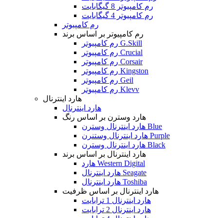
رم کامپیوتر 8 گیگابایت
رم کامپیوتر 4 گیگابایت
رم کامپیوتر
رم کامپیوتر بر اساس برند
رم کامپیوتر G.Skill
رم کامپیوتر Crucial
رم کامپیوتر Corsair
رم کامپیوتر Kingston
رم کامپیوتر Geil
رم کامپیوتر Klevv
هارد اینترنال
هارد اینترنال
هارد وسترن بر اساس رنگ
هارد اینترنال وسترن Blue
هارد اینترنال وستنرن Purple
هارد اینترنال وسترن Black
هارد اینترنال بر اساس برند
هارد Western Digital
هارد اینترنال Seagate
هارد اینترنال Toshiba
هارد اینترنال بر اساس ظرفیت
هارد اینترنال 1 ترابایت
هارد اینترنال 2 ترابایت