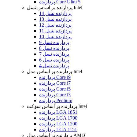
پردازنده Core Ultra 5
پردازنده بر اساس نسل Intel
پردازنده نسل 14
پردازنده نسل 13
پردازنده نسل 12
پردازنده نسل 11
پردازنده نسل 10
پردازنده نسل 9
پردازنده نسل 8
پردازنده نسل 7
پردازنده نسل 6
پردازنده نسل 4
پردازنده بر اساس مدل Intel
پردازنده Core i9
پردازنده Core i7
پردازنده Core i5
پردازنده Core i3
پردازنده Pentium
پردازنده بر اساس سوکت Intel
پردازنده LGA 1851
پردازنده LGA 1700
پردازنده LGA 1200
پردازنده LGA 1151
پردازنده بر اساس مدل AMD