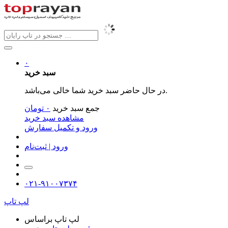
۰
سبد خرید
در حال حاضر سبد خرید شما خالی می‌باشد.
جمع سبد خرید
۰
تومان
مشاهده سبد خرید
ورود و تکمیل سفارش
ورود | ثبت‌نام
۰۲۱-۹۱۰۰۷۳۷۴
لپ تاپ
لپ تاپ براساس