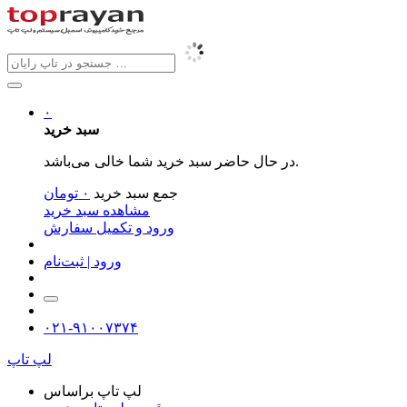
۰
سبد خرید
در حال حاضر سبد خرید شما خالی می‌باشد.
جمع سبد خرید
۰
تومان
مشاهده سبد خرید
ورود و تکمیل سفارش
ورود | ثبت‌نام
۰۲۱-۹۱۰۰۷۳۷۴
لپ تاپ
لپ تاپ براساس