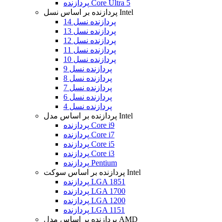
پردازنده Core Ultra 5
پردازنده بر اساس نسل Intel
پردازنده نسل 14
پردازنده نسل 13
پردازنده نسل 12
پردازنده نسل 11
پردازنده نسل 10
پردازنده نسل 9
پردازنده نسل 8
پردازنده نسل 7
پردازنده نسل 6
پردازنده نسل 4
پردازنده بر اساس مدل Intel
پردازنده Core i9
پردازنده Core i7
پردازنده Core i5
پردازنده Core i3
پردازنده Pentium
پردازنده بر اساس سوکت Intel
پردازنده LGA 1851
پردازنده LGA 1700
پردازنده LGA 1200
پردازنده LGA 1151
پردازنده بر اساس مدل AMD