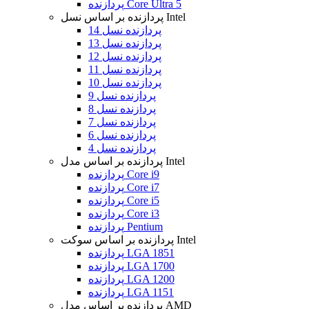
پردازنده Core Ultra 5
پردازنده بر اساس نسل Intel
پردازنده نسل 14
پردازنده نسل 13
پردازنده نسل 12
پردازنده نسل 11
پردازنده نسل 10
پردازنده نسل 9
پردازنده نسل 8
پردازنده نسل 7
پردازنده نسل 6
پردازنده نسل 4
پردازنده بر اساس مدل Intel
پردازنده Core i9
پردازنده Core i7
پردازنده Core i5
پردازنده Core i3
پردازنده Pentium
پردازنده بر اساس سوکت Intel
پردازنده LGA 1851
پردازنده LGA 1700
پردازنده LGA 1200
پردازنده LGA 1151
پردازنده بر اساس مدل AMD