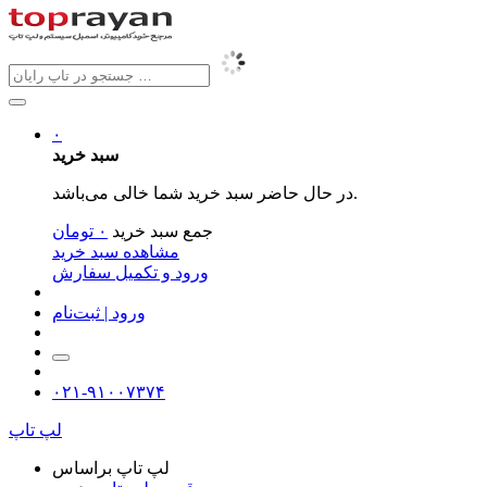
۰
سبد خرید
در حال حاضر سبد خرید شما خالی می‌باشد.
جمع سبد خرید
۰
تومان
مشاهده سبد خرید
ورود و تکمیل سفارش
ورود | ثبت‌نام
۰۲۱-۹۱۰۰۷۳۷۴
لپ تاپ
لپ تاپ براساس