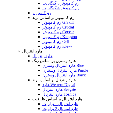
رم کامپیوتر 8 گیگابایت
رم کامپیوتر 4 گیگابایت
رم کامپیوتر
رم کامپیوتر بر اساس برند
رم کامپیوتر G.Skill
رم کامپیوتر Crucial
رم کامپیوتر Corsair
رم کامپیوتر Kingston
رم کامپیوتر Geil
رم کامپیوتر Klevv
هارد اینترنال
هارد اینترنال
هارد وسترن بر اساس رنگ
هارد اینترنال وسترن Blue
هارد اینترنال وستنرن Purple
هارد اینترنال وسترن Black
هارد اینترنال بر اساس برند
هارد Western Digital
هارد اینترنال Seagate
هارد اینترنال Toshiba
هارد اینترنال بر اساس ظرفیت
هارد اینترنال 1 ترابایت
هارد اینترنال 2 ترابایت