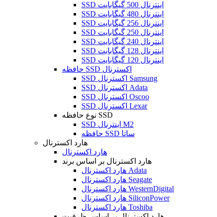
SSD اینترنال 500 گیگابایت
SSD اینترنال 480 گیگابایت
SSD اینترنال 256 گیگابایت
SSD اینترنال 250 گیگابایت
SSD اینترنال 240 گیگابایت
SSD اینترنال 128 گیگابایت
SSD اینترنال 120 گیگابایت
حافظه SSD اکسترنال
SSD اکسترنال Samsung
SSD اکسترنال Adata
SSD اکسترنال Oscoo
SSD اکسترنال Lexar
نوع حافظه SSD
SSD اینترنال M2
حافظه SSD ساتا
هارد اکسترنال
هارد اکسترنال
هارد اکسترنال بر اساس برند
هارد اکسترنال Adata
هارد اکسترنال Seagate
هارد اکسترنال WesternDigital
هارد اکسترنال SiliconPower
هارد اکسترنال Toshiba
هارد اکسترنال بر اساس ظرفیت