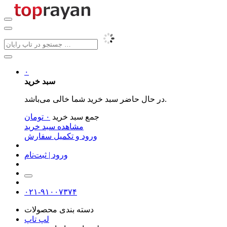
۰
سبد خرید
در حال حاضر سبد خرید شما خالی می‌باشد.
جمع سبد خرید
۰
تومان
مشاهده سبد خرید
ورود و تکمیل سفارش
ورود | ثبت‌نام
۰۲۱-۹۱۰۰۷۳۷۴
دسته بندی محصولات
لپ تاپ