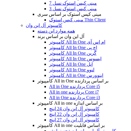
مینی کیس استوک نسل 7
مینی کیس استوک نسل 3
مینی کیس استوک بر اساس سری
مینی کیس استوک Thin Client
کامپیوتر آل این وان
همه موارد این دسته
آل این وان بر اساس برند
کامپیوتر All In One ام اس آی
کامپیوتر All In One اچ پی
کامپیوتر All In One گرین
کامپیوتر All In One ایسوس
کامپیوتر All In One اپل
کامپیوتر All In One لنوو
کامپیوتر All in One اینوورس
کامپیوتر All in One بر اساس پردازنده
All in One پردازنده Core i5
All in one پردازنده Core i7
All in One پردازنده Core i3
کامپیوتر All in one بر اساس اندازه
کامپیوتر آل این وان 24 اینچ
کامپیوتر آل این وان 22 اینچ
کامپیوتر آل این وان 27 اینچ
کامپیوتر All in one بر اساس قابلیت
کامپیوتر آل این وان با صفحه نمایش