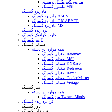
مانیتور گیمینگ کولرمستر
مانیتور گیمینگ MSI
مادربرد گیمینگ
مادربرد گیمینگ ASUS
مادربرد گیمینگ GIGABYTE
مادربرد گیمینگ MSI
پردازنده گیمینگ
کارت گرافیک گیمینگ
کیس گیمینگ
صندلی گیمینگ
همه موارد این دسته
صندلی گیمینگ Raidmax
صندلی گیمینگ MSI
صندلی گیمینگ DXRacer
صندلی گیمینگ Redragon
صندلی گیمینگ Razer
صندلی گیمینگ Cooler Master
صندلی گیمینگ Vertagear
میز گیمینگ
همه موارد این دسته
میز گیمینگ Twisted Minds
فن پردازنده گیمینگ
پاور گیمینگ
تجهیزات گیمینگ