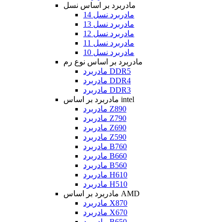
مادربرد بر اساس نسل
مادربرد نسل 14
مادربرد نسل 13
مادربرد نسل 12
مادربرد نسل 11
مادربرد نسل 10
مادربرد بر اساس نوع رم
مادربرد DDR5
مادربرد DDR4
مادربرد DDR3
مادربرد بر اساس intel
مادربرد Z890
مادربرد Z790
مادربرد Z690
مادربرد Z590
مادربرد B760
مادربرد B660
مادربرد B560
مادربرد H610
مادربرد H510
مادربرد بر اساس AMD
مادربرد X870
مادربرد X670
مادربرد B650