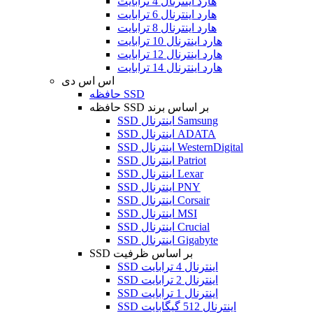
هارد اینترنال 4 ترابایت
هارد اینترنال 6 ترابایت
هارد اینترنال 8 ترابایت
هارد اینترنال 10 ترابایت
هارد اینترنال 12 ترابایت
هارد اینترنال 14 ترابایت
اس اس دی
حافظه SSD
حافظه SSD بر اساس برند
SSD اینترنال Samsung
SSD اینترنال ADATA
SSD اینترنال WesternDigital
SSD اینترنال Patriot
SSD اینترنال Lexar
SSD اینترنال PNY
SSD اینترنال Corsair
SSD اینترنال MSI
SSD اینترنال Crucial
SSD اینترنال Gigabyte
SSD بر اساس ظرفیت
SSD اینترنال 4 ترابایت
SSD اینترنال 2 ترابایت
SSD اینترنال 1 ترابایت
SSD اینترنال 512 گیگابایت