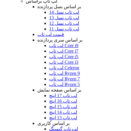
لپ تاپ براساس
بر اساس نسل پردازنده
لپ تاپ نسل 14
لپ تاپ نسل 13
لپ تاپ نسل 12
لپ تاپ نسل 11
قیمت لپ تاپ
بر اساس سری پردازنده
لپ تاپ Core i9
لپ تاپ Core i7
لپ تاپ Core i5
لپ تاپ Core i3
لپ تاپ Celeron
لپ تاپ Ryzen 9
لپ تاپ Ryzen 7
لپ تاپ Ryzen 5
بر اساس صفحه نمایش
لپ تاپ 17 اینچ
لپ تاپ 16 اینچ
لپ تاپ 15 اینچ
لپ تاپ 14 اینچ
لپ تاپ 13 اینچ
بر اساس کاربری
لپ تاپ گیمینگ