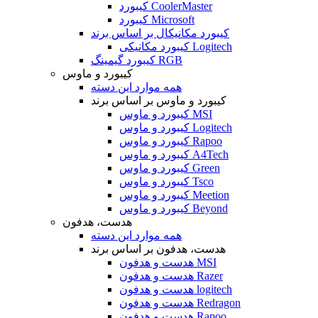
کیبورد CoolerMaster
کیبورد Microsoft
کیبورد مکانیکال بر اساس برند
کیبورد مکانیکی Logitech
کیبورد گیمینگ RGB
کیبورد و ماوس
همه موارد این دسته
کیبورد و ماوس بر اساس برند
کیبورد و ماوس MSI
کیبورد و ماوس Logitech
کیبورد و ماوس Rapoo
کیبورد و ماوس A4Tech
کیبورد و ماوس Green
کیبورد و ماوس Tsco
کیبورد و ماوس Meetion
کیبورد و ماوس Beyond
هدست، هدفون
همه موارد این دسته
هدست، هدفون بر اساس برند
هدست و هدفون MSI
هدست و هدفون Razer
هدست و هدفون logitech
هدست و هدفون Redragon
هدست و هدفون Rapoo