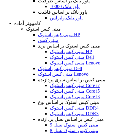
پاور بانک بر اساس ظرفیت
پاور بانک 10000
پاور بانک بر اساس قابلیت
پاور بانک وایرلس
کامپیوتر آماده
مینی کیس استوک
مینی کیس استوک HP
مینی کیس
مینی کیس استوک بر اساس برند
مینی کیس استوک HP
مینی کیس استوک Dell
مینی کیس استوک Lenovo
مینی کیس استوک Dell
مینی کیس استوک Lenovo
مینی کیس بر اساس سری پردازنده
مینی کیس استوک Core i7
مینی کیس استوک Core i5
مینی کیس استوک Core i3
مینی کیس استوک بر اساس نوع
مینی کیس استوک DDR4
مینی کیس استوک DDR3
مینی کیس بر اساس نسل پردازنده
مینی کیس استوک نسل 9
مینی کیس استوک نسل 8