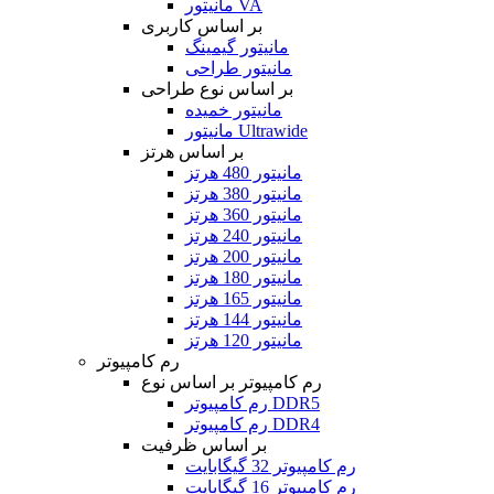
مانیتور VA
بر اساس کاربری
مانیتور گیمینگ
مانیتور طراحی
بر اساس نوع طراحی
مانیتور خمیده
مانیتور Ultrawide
بر اساس هرتز
مانیتور 480 هرتز
مانیتور 380 هرتز
مانیتور 360 هرتز
مانیتور 240 هرتز
مانیتور 200 هرتز
مانیتور 180 هرتز
مانیتور 165 هرتز
مانیتور 144 هرتز
مانیتور 120 هرتز
رم کامپیوتر
رم کامپیوتر بر اساس نوع
رم کامپیوتر DDR5
رم کامپیوتر DDR4
بر اساس ظرفیت
رم کامپیوتر 32 گیگابایت
رم کامپیوتر 16 گیگابایت