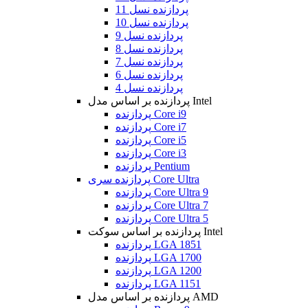
پردازنده نسل 11
پردازنده نسل 10
پردازنده نسل 9
پردازنده نسل 8
پردازنده نسل 7
پردازنده نسل 6
پردازنده نسل 4
پردازنده بر اساس مدل Intel
پردازنده Core i9
پردازنده Core i7
پردازنده Core i5
پردازنده Core i3
پردازنده Pentium
پردازنده سری Core Ultra
پردازنده Core Ultra 9
پردازنده Core Ultra 7
پردازنده Core Ultra 5
پردازنده بر اساس سوکت Intel
پردازنده LGA 1851
پردازنده LGA 1700
پردازنده LGA 1200
پردازنده LGA 1151
پردازنده بر اساس مدل AMD