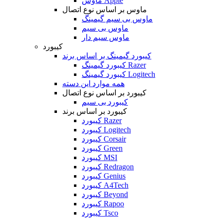
ماوس Apple
ماوس بر اساس نوع اتصال
ماوس بی سیم گیمینگ
ماوس بی سیم
ماوس سیم دار
کیبورد
کیبورد گیمینگ بر اساس برند
کیبورد گیمینگ Razer
کیبورد گیمینگ Logitech
همه موارد این دسته
کیبورد بر اساس نوع اتصال
کیبورد بی سیم
کیبورد بر اساس برند
کیبورد Razer
کیبورد Logitech
کیبورد Corsair
کیبورد Green
کیبورد MSI
کیبورد Redragon
کیبورد Genius
کیبورد A4Tech
کیبورد Beyond
کیبورد Rapoo
کیبورد Tsco