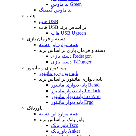
پد ماوس Green
پد ماوس گیمینگ
هاب
هاب USB
هاب USB بر اساس برند
هاب USB Ugreen
دسته و فرمان بازی
همه موارد این دسته
دسته و فرمان بازی بر اساس برند
دسته بازی Redragon
دسته بازی T-Dagger
پایه دیواری و مانیتور
پایه دیواری و مانیتور
پایه دیواری مانیتور بر اساس برند
پایه دیواری مانیتور Barad
پایه دیوار مانیتور TV Jack
پایه دیوار مانیتور LcdArm
پایه دیوار مانیتور Ergo
پاوربانک
همه موارد این دسته
پاور بانک بر اساس برند
پاور بانک Tsco
پاوربانک Anker