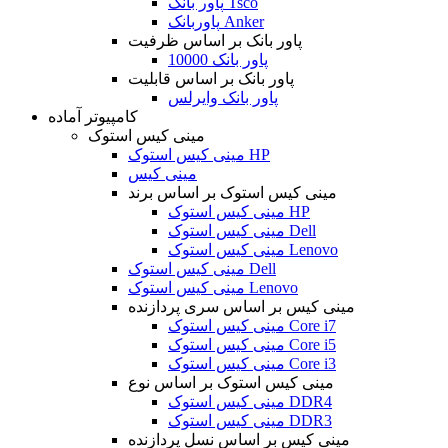
پاور بانک Tsco
پاوربانک Anker
پاور بانک بر اساس ظرفیت
پاور بانک 10000
پاور بانک بر اساس قابلیت
پاور بانک وایرلس
کامپیوتر آماده
مینی کیس استوک
مینی کیس استوک HP
مینی کیس
مینی کیس استوک بر اساس برند
مینی کیس استوک HP
مینی کیس استوک Dell
مینی کیس استوک Lenovo
مینی کیس استوک Dell
مینی کیس استوک Lenovo
مینی کیس بر اساس سری پردازنده
مینی کیس استوک Core i7
مینی کیس استوک Core i5
مینی کیس استوک Core i3
مینی کیس استوک بر اساس نوع
مینی کیس استوک DDR4
مینی کیس استوک DDR3
مینی کیس بر اساس نسل پردازنده