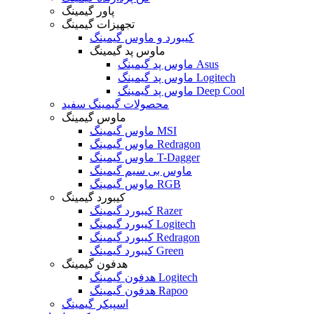
پاور گیمینگ
تجهیزات گیمینگ
کیبورد و ماوس گیمینگ
ماوس پد گیمینگ
ماوس پد گیمینگ Asus
ماوس پد گیمینگ Logitech
ماوس پد گیمینگ Deep Cool
محصولات گیمینگ سفید
ماوس گیمینگ
ماوس گیمینگ MSI
ماوس گیمینگ Redragon
ماوس گیمینگ T-Dagger
ماوس بی سیم گیمینگ
ماوس گیمینگ RGB
کیبورد گیمینگ
کیبورد گیمینگ Razer
کیبورد گیمینگ Logitech
کیبورد گیمینگ Redragon
کیبورد گیمینگ Green
هدفون گیمینگ
هدفون گیمینگ Logitech
هدفون گیمینگ Rapoo
اسپیکر گیمینگ