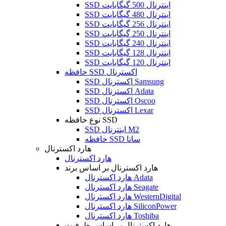
SSD اینترنال 500 گیگابایت
SSD اینترنال 480 گیگابایت
SSD اینترنال 256 گیگابایت
SSD اینترنال 250 گیگابایت
SSD اینترنال 240 گیگابایت
SSD اینترنال 128 گیگابایت
SSD اینترنال 120 گیگابایت
حافظه SSD اکسترنال
SSD اکسترنال Samsung
SSD اکسترنال Adata
SSD اکسترنال Oscoo
SSD اکسترنال Lexar
نوع حافظه SSD
SSD اینترنال M2
حافظه SSD ساتا
هارد اکسترنال
هارد اکسترنال
هارد اکسترنال بر اساس برند
هارد اکسترنال Adata
هارد اکسترنال Seagate
هارد اکسترنال WesternDigital
هارد اکسترنال SiliconPower
هارد اکسترنال Toshiba
هارد اکسترنال بر اساس ظرفیت