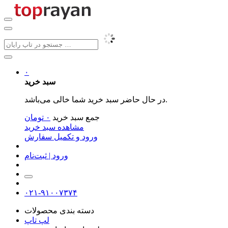
۰
سبد خرید
در حال حاضر سبد خرید شما خالی می‌باشد.
جمع سبد خرید
۰
تومان
مشاهده سبد خرید
ورود و تکمیل سفارش
ورود | ثبت‌نام
۰۲۱-۹۱۰۰۷۳۷۴
دسته بندی محصولات
لپ تاپ