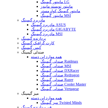
مانیتور گیمینگ LG
مانیتور تویستد مایندز
مانیتور گیمینگ کولرمستر
مانیتور گیمینگ MSI
مادربرد گیمینگ
مادربرد گیمینگ ASUS
مادربرد گیمینگ GIGABYTE
مادربرد گیمینگ MSI
پردازنده گیمینگ
کارت گرافیک گیمینگ
کیس گیمینگ
صندلی گیمینگ
همه موارد این دسته
صندلی گیمینگ Raidmax
صندلی گیمینگ MSI
صندلی گیمینگ DXRacer
صندلی گیمینگ Redragon
صندلی گیمینگ Razer
صندلی گیمینگ Cooler Master
صندلی گیمینگ Vertagear
میز گیمینگ
همه موارد این دسته
میز گیمینگ Twisted Minds
فن پردازنده گیمینگ