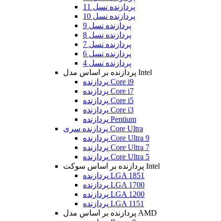
پردازنده نسل 11
پردازنده نسل 10
پردازنده نسل 9
پردازنده نسل 8
پردازنده نسل 7
پردازنده نسل 6
پردازنده نسل 4
پردازنده بر اساس مدل Intel
پردازنده Core i9
پردازنده Core i7
پردازنده Core i5
پردازنده Core i3
پردازنده Pentium
پردازنده سری Core Ultra
پردازنده Core Ultra 9
پردازنده Core Ultra 7
پردازنده Core Ultra 5
پردازنده بر اساس سوکت Intel
پردازنده LGA 1851
پردازنده LGA 1700
پردازنده LGA 1200
پردازنده LGA 1151
پردازنده بر اساس مدل AMD