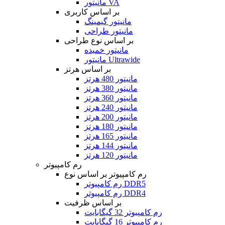
مانیتور VA
بر اساس کاربری
مانیتور گیمینگ
مانیتور طراحی
بر اساس نوع طراحی
مانیتور خمیده
مانیتور Ultrawide
بر اساس هرتز
مانیتور 480 هرتز
مانیتور 380 هرتز
مانیتور 360 هرتز
مانیتور 240 هرتز
مانیتور 200 هرتز
مانیتور 180 هرتز
مانیتور 165 هرتز
مانیتور 144 هرتز
مانیتور 120 هرتز
رم کامپیوتر
رم کامپیوتر بر اساس نوع
رم کامپیوتر DDR5
رم کامپیوتر DDR4
بر اساس ظرفیت
رم کامپیوتر 32 گیگابایت
رم کامپیوتر 16 گیگابایت