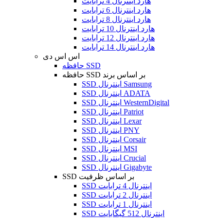
هارد اینترنال 4 ترابایت
هارد اینترنال 6 ترابایت
هارد اینترنال 8 ترابایت
هارد اینترنال 10 ترابایت
هارد اینترنال 12 ترابایت
هارد اینترنال 14 ترابایت
اس اس دی
حافظه SSD
حافظه SSD بر اساس برند
SSD اینترنال Samsung
SSD اینترنال ADATA
SSD اینترنال WesternDigital
SSD اینترنال Patriot
SSD اینترنال Lexar
SSD اینترنال PNY
SSD اینترنال Corsair
SSD اینترنال MSI
SSD اینترنال Crucial
SSD اینترنال Gigabyte
SSD بر اساس ظرفیت
SSD اینترنال 4 ترابایت
SSD اینترنال 2 ترابایت
SSD اینترنال 1 ترابایت
SSD اینترنال 512 گیگابایت