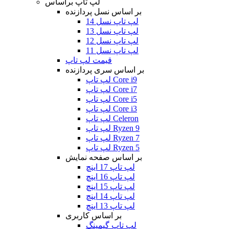
لپ تاپ براساس
بر اساس نسل پردازنده
لپ تاپ نسل 14
لپ تاپ نسل 13
لپ تاپ نسل 12
لپ تاپ نسل 11
قیمت لپ تاپ
بر اساس سری پردازنده
لپ تاپ Core i9
لپ تاپ Core i7
لپ تاپ Core i5
لپ تاپ Core i3
لپ تاپ Celeron
لپ تاپ Ryzen 9
لپ تاپ Ryzen 7
لپ تاپ Ryzen 5
بر اساس صفحه نمایش
لپ تاپ 17 اینچ
لپ تاپ 16 اینچ
لپ تاپ 15 اینچ
لپ تاپ 14 اینچ
لپ تاپ 13 اینچ
بر اساس کاربری
لپ تاپ گیمینگ