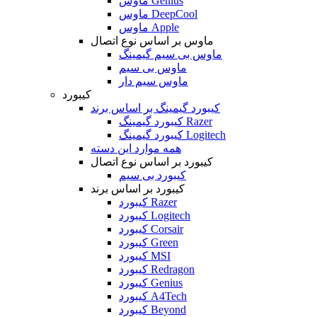
ماوس Genius
ماوس DeepCool
ماوس Apple
ماوس بر اساس نوع اتصال
ماوس بی سیم گیمینگ
ماوس بی سیم
ماوس سیم دار
کیبورد
کیبورد گیمینگ بر اساس برند
کیبورد گیمینگ Razer
کیبورد گیمینگ Logitech
همه موارد این دسته
کیبورد بر اساس نوع اتصال
کیبورد بی سیم
کیبورد بر اساس برند
کیبورد Razer
کیبورد Logitech
کیبورد Corsair
کیبورد Green
کیبورد MSI
کیبورد Redragon
کیبورد Genius
کیبورد A4Tech
کیبورد Beyond