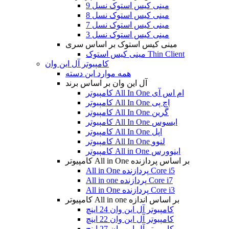
مینی کیس استوک نسل 9
مینی کیس استوک نسل 8
مینی کیس استوک نسل 7
مینی کیس استوک نسل 3
مینی کیس استوک بر اساس سری
مینی کیس استوک Thin Client
کامپیوتر آل این وان
همه موارد این دسته
آل این وان بر اساس برند
کامپیوتر All In One ام اس آی
کامپیوتر All In One اچ پی
کامپیوتر All In One گرین
کامپیوتر All In One ایسوس
کامپیوتر All In One اپل
کامپیوتر All In One لنوو
کامپیوتر All in One اینوورس
کامپیوتر All in One بر اساس پردازنده
All in One پردازنده Core i5
All in one پردازنده Core i7
All in One پردازنده Core i3
کامپیوتر All in one بر اساس اندازه
کامپیوتر آل این وان 24 اینچ
کامپیوتر آل این وان 22 اینچ
کامپیوتر آل این وان 27 اینچ