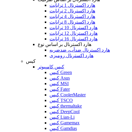
هارد اکسترنال 1 ترابایت
هارد اکسترنال 2 ترابایت
هارد اکسترنال 4 ترابایت
هارد اکسترنال 8 ترابایت
هارد اکسترنال 10 ترابایت
هارد اکسترنال 12 ترابایت
هارد اکسترنال 16 ترابایت
هارد اکسترنال بر اساس نوع
هارد اکسترنال ضدآب، ضدضربه
هارد اکسترنال رومیزی
کیس
کیس کامپیوتر
کیس Green
کیس Asus
کیس MSI
کیس Fater
کیس CoolerMaster
کیس TSCO
کیس thermaltake
کیس DeepCool
کیس Lian-Li
کیس Gamemax
کیس Gamdias