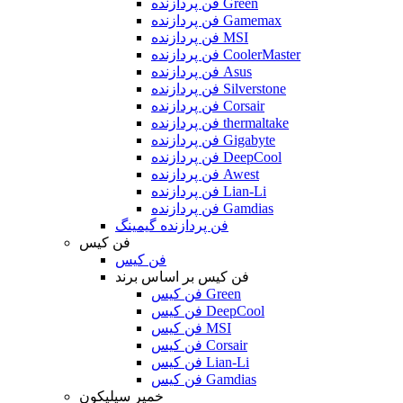
فن پردازنده Green
فن پردازنده Gamemax
فن پردازنده MSI
فن پردازنده CoolerMaster
فن پردازنده Asus
فن پردازنده Silverstone
فن پردازنده Corsair
فن پردازنده thermaltake
فن پردازنده Gigabyte
فن پردازنده DeepCool
فن پردازنده Awest
فن پردازنده Lian-Li
فن پردازنده Gamdias
فن پردازنده گیمینگ
فن کیس
فن کیس
فن کیس بر اساس برند
فن کیس Green
فن کیس DeepCool
فن کیس MSI
فن کیس Corsair
فن کیس Lian-Li
فن کیس Gamdias
خمیر سیلیکون