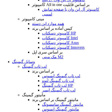
کامپیوتر All in one بر اساس قابلیت
کامپیوتر آل این وان با صفحه نمایش
لمسی
مینی کامپیوتر
همه موارد این دسته
کیس آماده بر اساس برند
کامپیوتر دسکتاپ HP
کامپیوتر دسکتاپ Intel
کامپیوتر دسکتاپ Asus
کامپیوتر دسکتاپ Innovers
بر اساس سری اپل
مک مینی M2
وسایل گیمینگ
لپ تاپ گیمینگ
بر اساس برند
لپ تاپ گیمینگ ایسوس
لپ تاپ گیمینگ لنوو
لپ تاپ گیمینگ HP
لپ تاپ گیمینگ ایسر
مانیتور گیمینگ
مانیتور گیمینگ بر اساس برند
مانیتور گیمینگ سامسونگ
مانیتور گیمینگ ایسوس