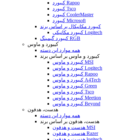
کیبورد Rapoo
کیبورد Tsco
کیبورد CoolerMaster
کیبورد Microsoft
کیبورد مکانیکال بر اساس برند
کیبورد مکانیکی Logitech
کیبورد گیمینگ RGB
کیبورد و ماوس
همه موارد این دسته
کیبورد و ماوس بر اساس برند
کیبورد و ماوس MSI
کیبورد و ماوس Logitech
کیبورد و ماوس Rapoo
کیبورد و ماوس A4Tech
کیبورد و ماوس Green
کیبورد و ماوس Tsco
کیبورد و ماوس Meetion
کیبورد و ماوس Beyond
هدست، هدفون
همه موارد این دسته
هدست، هدفون بر اساس برند
هدست و هدفون MSI
هدست و هدفون Razer
هدست و هدفون logitech