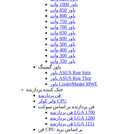
پاور 1000 وات
پاور 850 وات
پاور 800 وات
پاور 750 وات
پاور 700 وات
پاور 650 وات
پاور 600 وات
پاور 500 وات
پاور 400 وات
پاور 300 وات
پاور 350 وات
پاور گیمینگ
پاور ASUS Rog Strix
پاور ASUS Rog Thor
پاور CoolerMaster MWE
خنک کننده پردازنده
فن پردازنده
واتر کولر CPU
فن پردازنده بر اساس سوکت
فن پردازنده LGA 1700
فن پردازنده LGA 1200
فن پردازنده LGA 1151
فن CPU بر اساس برند