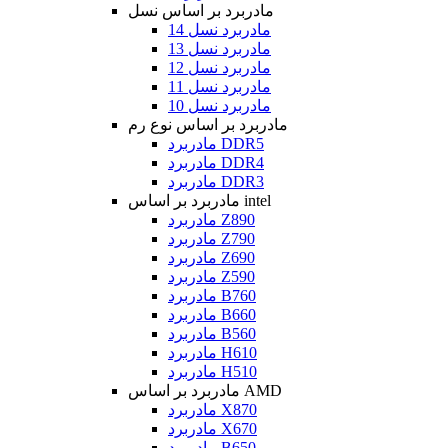
مادربرد بر اساس نسل
مادربرد نسل 14
مادربرد نسل 13
مادربرد نسل 12
مادربرد نسل 11
مادربرد نسل 10
مادربرد بر اساس نوع رم
مادربرد DDR5
مادربرد DDR4
مادربرد DDR3
مادربرد بر اساس intel
مادربرد Z890
مادربرد Z790
مادربرد Z690
مادربرد Z590
مادربرد B760
مادربرد B660
مادربرد B560
مادربرد H610
مادربرد H510
مادربرد بر اساس AMD
مادربرد X870
مادربرد X670
مادربرد B650