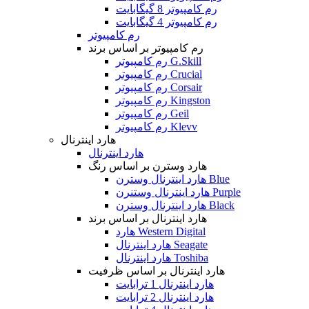
رم کامپیوتر 8 گیگابایت
رم کامپیوتر 4 گیگابایت
رم کامپیوتر
رم کامپیوتر بر اساس برند
رم کامپیوتر G.Skill
رم کامپیوتر Crucial
رم کامپیوتر Corsair
رم کامپیوتر Kingston
رم کامپیوتر Geil
رم کامپیوتر Klevv
هارد اینترنال
هارد اینترنال
هارد وسترن بر اساس رنگ
هارد اینترنال وسترن Blue
هارد اینترنال وستنرن Purple
هارد اینترنال وسترن Black
هارد اینترنال بر اساس برند
هارد Western Digital
هارد اینترنال Seagate
هارد اینترنال Toshiba
هارد اینترنال بر اساس ظرفیت
هارد اینترنال 1 ترابایت
هارد اینترنال 2 ترابایت