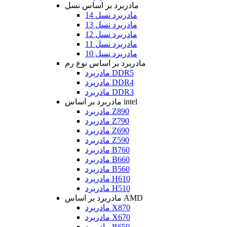
مادربرد بر اساس نسل
مادربرد نسل 14
مادربرد نسل 13
مادربرد نسل 12
مادربرد نسل 11
مادربرد نسل 10
مادربرد بر اساس نوع رم
مادربرد DDR5
مادربرد DDR4
مادربرد DDR3
مادربرد بر اساس intel
مادربرد Z890
مادربرد Z790
مادربرد Z690
مادربرد Z590
مادربرد B760
مادربرد B660
مادربرد B560
مادربرد H610
مادربرد H510
مادربرد بر اساس AMD
مادربرد X870
مادربرد X670
مادربرد B650