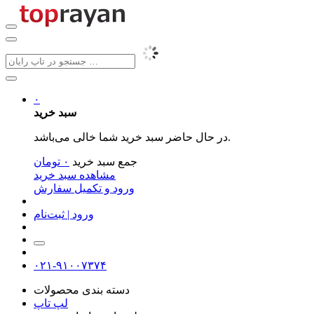
۰
سبد خرید
در حال حاضر سبد خرید شما خالی می‌باشد.
جمع سبد خرید
۰
تومان
مشاهده سبد خرید
ورود و تکمیل سفارش
ورود | ثبت‌نام
۰۲۱-۹۱۰۰۷۳۷۴
دسته بندی محصولات
لپ تاپ