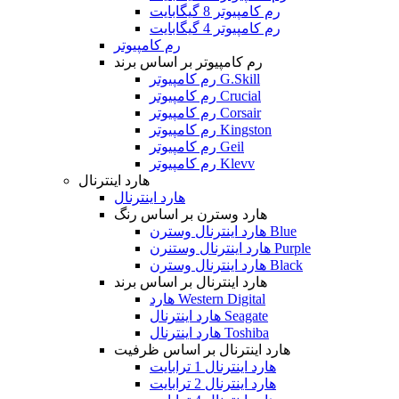
رم کامپیوتر 8 گیگابایت
رم کامپیوتر 4 گیگابایت
رم کامپیوتر
رم کامپیوتر بر اساس برند
رم کامپیوتر G.Skill
رم کامپیوتر Crucial
رم کامپیوتر Corsair
رم کامپیوتر Kingston
رم کامپیوتر Geil
رم کامپیوتر Klevv
هارد اینترنال
هارد اینترنال
هارد وسترن بر اساس رنگ
هارد اینترنال وسترن Blue
هارد اینترنال وستنرن Purple
هارد اینترنال وسترن Black
هارد اینترنال بر اساس برند
هارد Western Digital
هارد اینترنال Seagate
هارد اینترنال Toshiba
هارد اینترنال بر اساس ظرفیت
هارد اینترنال 1 ترابایت
هارد اینترنال 2 ترابایت