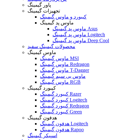
پاور گیمینگ
تجهیزات گیمینگ
کیبورد و ماوس گیمینگ
ماوس پد گیمینگ
ماوس پد گیمینگ Asus
ماوس پد گیمینگ Logitech
ماوس پد گیمینگ Deep Cool
محصولات گیمینگ سفید
ماوس گیمینگ
ماوس گیمینگ MSI
ماوس گیمینگ Redragon
ماوس گیمینگ T-Dagger
ماوس بی سیم گیمینگ
ماوس گیمینگ RGB
کیبورد گیمینگ
کیبورد گیمینگ Razer
کیبورد گیمینگ Logitech
کیبورد گیمینگ Redragon
کیبورد گیمینگ Green
هدفون گیمینگ
هدفون گیمینگ Logitech
هدفون گیمینگ Rapoo
اسپیکر گیمینگ