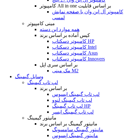
کامپیوتر All in one بر اساس قابلیت
کامپیوتر آل این وان با صفحه نمایش
لمسی
مینی کامپیوتر
همه موارد این دسته
کیس آماده بر اساس برند
کامپیوتر دسکتاپ HP
کامپیوتر دسکتاپ Intel
کامپیوتر دسکتاپ Asus
کامپیوتر دسکتاپ Innovers
بر اساس سری اپل
مک مینی M2
وسایل گیمینگ
لپ تاپ گیمینگ
بر اساس برند
لپ تاپ گیمینگ ایسوس
لپ تاپ گیمینگ لنوو
لپ تاپ گیمینگ HP
لپ تاپ گیمینگ ایسر
مانیتور گیمینگ
مانیتور گیمینگ بر اساس برند
مانیتور گیمینگ سامسونگ
مانیتور گیمینگ ایسوس