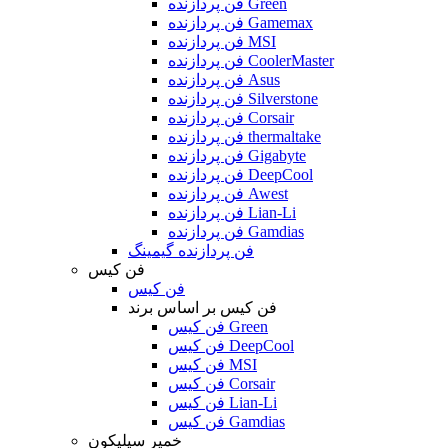
فن پردازنده Green
فن پردازنده Gamemax
فن پردازنده MSI
فن پردازنده CoolerMaster
فن پردازنده Asus
فن پردازنده Silverstone
فن پردازنده Corsair
فن پردازنده thermaltake
فن پردازنده Gigabyte
فن پردازنده DeepCool
فن پردازنده Awest
فن پردازنده Lian-Li
فن پردازنده Gamdias
فن پردازنده گیمینگ
فن کیس
فن کیس
فن کیس بر اساس برند
فن کیس Green
فن کیس DeepCool
فن کیس MSI
فن کیس Corsair
فن کیس Lian-Li
فن کیس Gamdias
خمیر سیلیکون