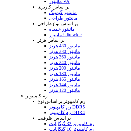
مانیتور VA
بر اساس کاربری
مانیتور گیمینگ
مانیتور طراحی
بر اساس نوع طراحی
مانیتور خمیده
مانیتور Ultrawide
بر اساس هرتز
مانیتور 480 هرتز
مانیتور 380 هرتز
مانیتور 360 هرتز
مانیتور 240 هرتز
مانیتور 200 هرتز
مانیتور 180 هرتز
مانیتور 165 هرتز
مانیتور 144 هرتز
مانیتور 120 هرتز
رم کامپیوتر
رم کامپیوتر بر اساس نوع
رم کامپیوتر DDR5
رم کامپیوتر DDR4
بر اساس ظرفیت
رم کامپیوتر 32 گیگابایت
رم کامپیوتر 16 گیگابایت