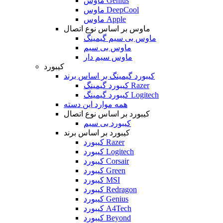
ماوس Genius
ماوس DeepCool
ماوس Apple
ماوس بر اساس نوع اتصال
ماوس بی سیم گیمینگ
ماوس بی سیم
ماوس سیم دار
کیبورد
کیبورد گیمینگ بر اساس برند
کیبورد گیمینگ Razer
کیبورد گیمینگ Logitech
همه موارد این دسته
کیبورد بر اساس نوع اتصال
کیبورد بی سیم
کیبورد بر اساس برند
کیبورد Razer
کیبورد Logitech
کیبورد Corsair
کیبورد Green
کیبورد MSI
کیبورد Redragon
کیبورد Genius
کیبورد A4Tech
کیبورد Beyond