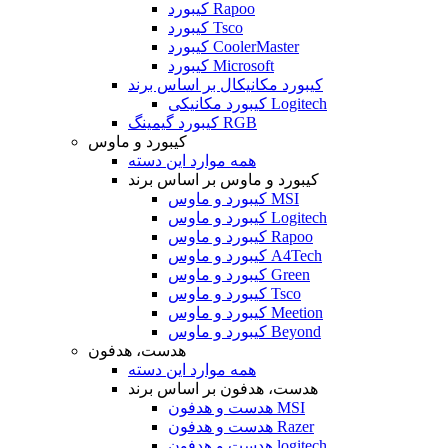
کیبورد Rapoo
کیبورد Tsco
کیبورد CoolerMaster
کیبورد Microsoft
کیبورد مکانیکال بر اساس برند
کیبورد مکانیکی Logitech
کیبورد گیمینگ RGB
کیبورد و ماوس
همه موارد این دسته
کیبورد و ماوس بر اساس برند
کیبورد و ماوس MSI
کیبورد و ماوس Logitech
کیبورد و ماوس Rapoo
کیبورد و ماوس A4Tech
کیبورد و ماوس Green
کیبورد و ماوس Tsco
کیبورد و ماوس Meetion
کیبورد و ماوس Beyond
هدست، هدفون
همه موارد این دسته
هدست، هدفون بر اساس برند
هدست و هدفون MSI
هدست و هدفون Razer
هدست و هدفون logitech