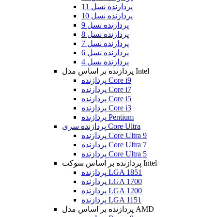
پردازنده نسل 11
پردازنده نسل 10
پردازنده نسل 9
پردازنده نسل 8
پردازنده نسل 7
پردازنده نسل 6
پردازنده نسل 4
پردازنده بر اساس مدل Intel
پردازنده Core i9
پردازنده Core i7
پردازنده Core i5
پردازنده Core i3
پردازنده Pentium
پردازنده سری Core Ultra
پردازنده Core Ultra 9
پردازنده Core Ultra 7
پردازنده Core Ultra 5
پردازنده بر اساس سوکت Intel
پردازنده LGA 1851
پردازنده LGA 1700
پردازنده LGA 1200
پردازنده LGA 1151
پردازنده بر اساس مدل AMD