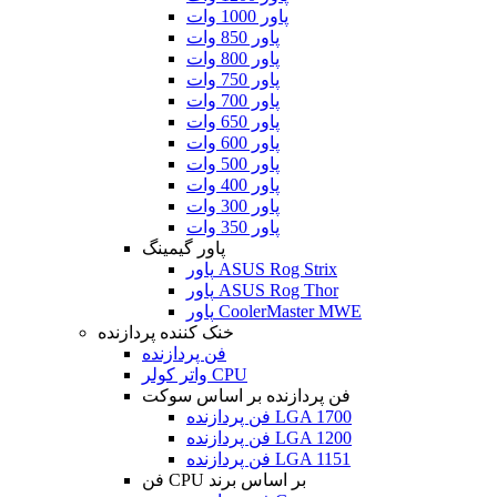
پاور 1000 وات
پاور 850 وات
پاور 800 وات
پاور 750 وات
پاور 700 وات
پاور 650 وات
پاور 600 وات
پاور 500 وات
پاور 400 وات
پاور 300 وات
پاور 350 وات
پاور گیمینگ
پاور ASUS Rog Strix
پاور ASUS Rog Thor
پاور CoolerMaster MWE
خنک کننده پردازنده
فن پردازنده
واتر کولر CPU
فن پردازنده بر اساس سوکت
فن پردازنده LGA 1700
فن پردازنده LGA 1200
فن پردازنده LGA 1151
فن CPU بر اساس برند