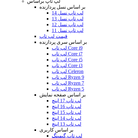
لپ تاپ براساس
بر اساس نسل پردازنده
لپ تاپ نسل 14
لپ تاپ نسل 13
لپ تاپ نسل 12
لپ تاپ نسل 11
قیمت لپ تاپ
بر اساس سری پردازنده
لپ تاپ Core i9
لپ تاپ Core i7
لپ تاپ Core i5
لپ تاپ Core i3
لپ تاپ Celeron
لپ تاپ Ryzen 9
لپ تاپ Ryzen 7
لپ تاپ Ryzen 5
بر اساس صفحه نمایش
لپ تاپ 17 اینچ
لپ تاپ 16 اینچ
لپ تاپ 15 اینچ
لپ تاپ 14 اینچ
لپ تاپ 13 اینچ
بر اساس کاربری
لپ تاپ گیمینگ