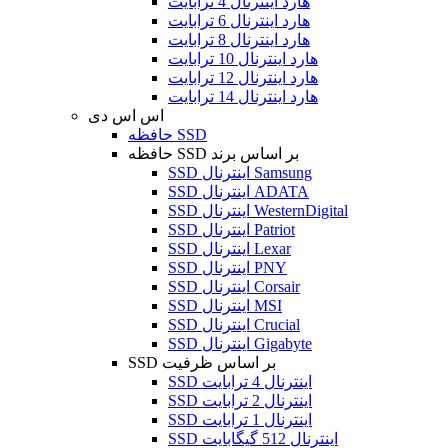
هارد اینترنال 4 ترابایت
هارد اینترنال 6 ترابایت
هارد اینترنال 8 ترابایت
هارد اینترنال 10 ترابایت
هارد اینترنال 12 ترابایت
هارد اینترنال 14 ترابایت
اس اس دی
حافظه SSD
حافظه SSD بر اساس برند
SSD اینترنال Samsung
SSD اینترنال ADATA
SSD اینترنال WesternDigital
SSD اینترنال Patriot
SSD اینترنال Lexar
SSD اینترنال PNY
SSD اینترنال Corsair
SSD اینترنال MSI
SSD اینترنال Crucial
SSD اینترنال Gigabyte
SSD بر اساس ظرفیت
SSD اینترنال 4 ترابایت
SSD اینترنال 2 ترابایت
SSD اینترنال 1 ترابایت
SSD اینترنال 512 گیگابایت