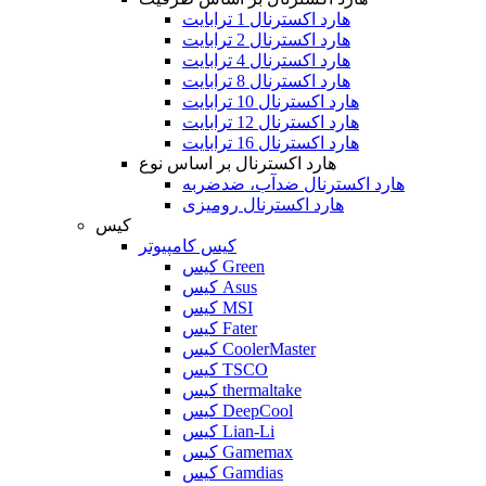
هارد اکسترنال 1 ترابایت
هارد اکسترنال 2 ترابایت
هارد اکسترنال 4 ترابایت
هارد اکسترنال 8 ترابایت
هارد اکسترنال 10 ترابایت
هارد اکسترنال 12 ترابایت
هارد اکسترنال 16 ترابایت
هارد اکسترنال بر اساس نوع
هارد اکسترنال ضدآب، ضدضربه
هارد اکسترنال رومیزی
کیس
کیس کامپیوتر
کیس Green
کیس Asus
کیس MSI
کیس Fater
کیس CoolerMaster
کیس TSCO
کیس thermaltake
کیس DeepCool
کیس Lian-Li
کیس Gamemax
کیس Gamdias