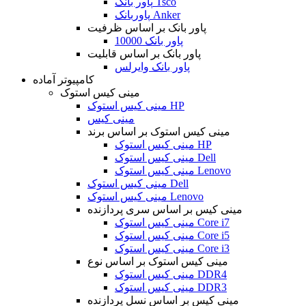
پاور بانک Tsco
پاوربانک Anker
پاور بانک بر اساس ظرفیت
پاور بانک 10000
پاور بانک بر اساس قابلیت
پاور بانک وایرلس
کامپیوتر آماده
مینی کیس استوک
مینی کیس استوک HP
مینی کیس
مینی کیس استوک بر اساس برند
مینی کیس استوک HP
مینی کیس استوک Dell
مینی کیس استوک Lenovo
مینی کیس استوک Dell
مینی کیس استوک Lenovo
مینی کیس بر اساس سری پردازنده
مینی کیس استوک Core i7
مینی کیس استوک Core i5
مینی کیس استوک Core i3
مینی کیس استوک بر اساس نوع
مینی کیس استوک DDR4
مینی کیس استوک DDR3
مینی کیس بر اساس نسل پردازنده