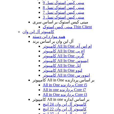
مینی کیس استوک نسل 9
مینی کیس استوک نسل 8
مینی کیس استوک نسل 7
مینی کیس استوک نسل 3
مینی کیس استوک بر اساس سری
مینی کیس استوک Thin Client
کامپیوتر آل این وان
همه موارد این دسته
آل این وان بر اساس برند
کامپیوتر All In One ام اس آی
کامپیوتر All In One اچ پی
کامپیوتر All In One گرین
کامپیوتر All In One ایسوس
کامپیوتر All In One اپل
کامپیوتر All In One لنوو
کامپیوتر All in One اینوورس
کامپیوتر All in One بر اساس پردازنده
All in One پردازنده Core i5
All in one پردازنده Core i7
All in One پردازنده Core i3
کامپیوتر All in one بر اساس اندازه
کامپیوتر آل این وان 24 اینچ
کامپیوتر آل این وان 22 اینچ
کامپیوتر آل این وان 27 اینچ