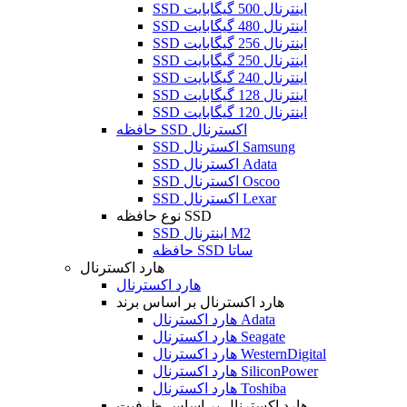
SSD اینترنال 500 گیگابایت
SSD اینترنال 480 گیگابایت
SSD اینترنال 256 گیگابایت
SSD اینترنال 250 گیگابایت
SSD اینترنال 240 گیگابایت
SSD اینترنال 128 گیگابایت
SSD اینترنال 120 گیگابایت
حافظه SSD اکسترنال
SSD اکسترنال Samsung
SSD اکسترنال Adata
SSD اکسترنال Oscoo
SSD اکسترنال Lexar
نوع حافظه SSD
SSD اینترنال M2
حافظه SSD ساتا
هارد اکسترنال
هارد اکسترنال
هارد اکسترنال بر اساس برند
هارد اکسترنال Adata
هارد اکسترنال Seagate
هارد اکسترنال WesternDigital
هارد اکسترنال SiliconPower
هارد اکسترنال Toshiba
هارد اکسترنال بر اساس ظرفیت