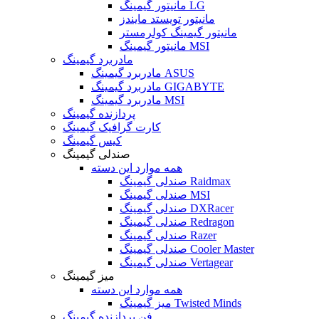
مانیتور گیمینگ LG
مانیتور تویستد مایندز
مانیتور گیمینگ کولرمستر
مانیتور گیمینگ MSI
مادربرد گیمینگ
مادربرد گیمینگ ASUS
مادربرد گیمینگ GIGABYTE
مادربرد گیمینگ MSI
پردازنده گیمینگ
کارت گرافیک گیمینگ
کیس گیمینگ
صندلی گیمینگ
همه موارد این دسته
صندلی گیمینگ Raidmax
صندلی گیمینگ MSI
صندلی گیمینگ DXRacer
صندلی گیمینگ Redragon
صندلی گیمینگ Razer
صندلی گیمینگ Cooler Master
صندلی گیمینگ Vertagear
میز گیمینگ
همه موارد این دسته
میز گیمینگ Twisted Minds
فن پردازنده گیمینگ