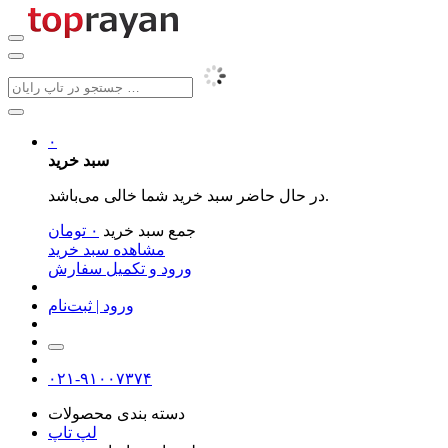
۰
سبد خرید
در حال حاضر سبد خرید شما خالی می‌باشد.
جمع سبد خرید
۰
تومان
مشاهده سبد خرید
ورود و تکمیل سفارش
ورود | ثبت‌نام
۰۲۱-۹۱۰۰۷۳۷۴
دسته بندی محصولات
لپ تاپ