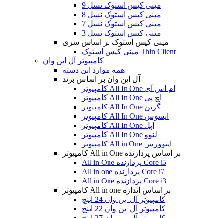
مینی کیس استوک نسل 9
مینی کیس استوک نسل 8
مینی کیس استوک نسل 7
مینی کیس استوک نسل 3
مینی کیس استوک بر اساس سری
مینی کیس استوک Thin Client
کامپیوتر آل این وان
همه موارد این دسته
آل این وان بر اساس برند
کامپیوتر All In One ام اس آی
کامپیوتر All In One اچ پی
کامپیوتر All In One گرین
کامپیوتر All In One ایسوس
کامپیوتر All In One اپل
کامپیوتر All In One لنوو
کامپیوتر All in One اینوورس
کامپیوتر All in One بر اساس پردازنده
All in One پردازنده Core i5
All in one پردازنده Core i7
All in One پردازنده Core i3
کامپیوتر All in one بر اساس اندازه
کامپیوتر آل این وان 24 اینچ
کامپیوتر آل این وان 22 اینچ
کامپیوتر آل این وان 27 اینچ