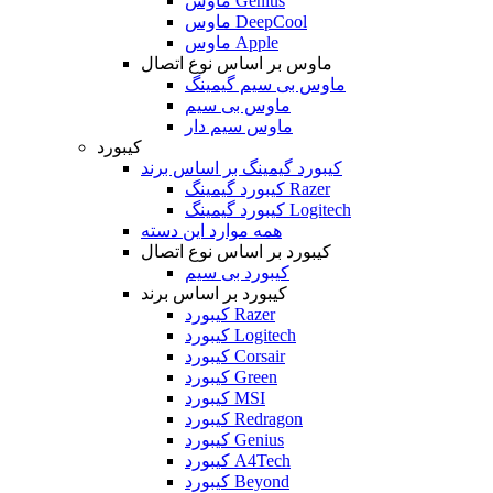
ماوس Genius
ماوس DeepCool
ماوس Apple
ماوس بر اساس نوع اتصال
ماوس بی سیم گیمینگ
ماوس بی سیم
ماوس سیم دار
کیبورد
کیبورد گیمینگ بر اساس برند
کیبورد گیمینگ Razer
کیبورد گیمینگ Logitech
همه موارد این دسته
کیبورد بر اساس نوع اتصال
کیبورد بی سیم
کیبورد بر اساس برند
کیبورد Razer
کیبورد Logitech
کیبورد Corsair
کیبورد Green
کیبورد MSI
کیبورد Redragon
کیبورد Genius
کیبورد A4Tech
کیبورد Beyond