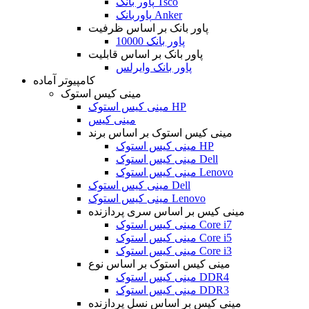
پاور بانک Tsco
پاوربانک Anker
پاور بانک بر اساس ظرفیت
پاور بانک 10000
پاور بانک بر اساس قابلیت
پاور بانک وایرلس
کامپیوتر آماده
مینی کیس استوک
مینی کیس استوک HP
مینی کیس
مینی کیس استوک بر اساس برند
مینی کیس استوک HP
مینی کیس استوک Dell
مینی کیس استوک Lenovo
مینی کیس استوک Dell
مینی کیس استوک Lenovo
مینی کیس بر اساس سری پردازنده
مینی کیس استوک Core i7
مینی کیس استوک Core i5
مینی کیس استوک Core i3
مینی کیس استوک بر اساس نوع
مینی کیس استوک DDR4
مینی کیس استوک DDR3
مینی کیس بر اساس نسل پردازنده