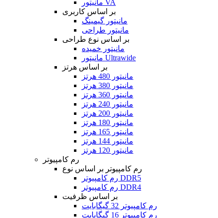
مانیتور VA
بر اساس کاربری
مانیتور گیمینگ
مانیتور طراحی
بر اساس نوع طراحی
مانیتور خمیده
مانیتور Ultrawide
بر اساس هرتز
مانیتور 480 هرتز
مانیتور 380 هرتز
مانیتور 360 هرتز
مانیتور 240 هرتز
مانیتور 200 هرتز
مانیتور 180 هرتز
مانیتور 165 هرتز
مانیتور 144 هرتز
مانیتور 120 هرتز
رم کامپیوتر
رم کامپیوتر بر اساس نوع
رم کامپیوتر DDR5
رم کامپیوتر DDR4
بر اساس ظرفیت
رم کامپیوتر 32 گیگابایت
رم کامپیوتر 16 گیگابایت