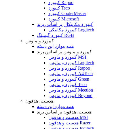
کیبورد Rapoo
کیبورد Tsco
کیبورد CoolerMaster
کیبورد Microsoft
کیبورد مکانیکال بر اساس برند
کیبورد مکانیکی Logitech
کیبورد گیمینگ RGB
کیبورد و ماوس
همه موارد این دسته
کیبورد و ماوس بر اساس برند
کیبورد و ماوس MSI
کیبورد و ماوس Logitech
کیبورد و ماوس Rapoo
کیبورد و ماوس A4Tech
کیبورد و ماوس Green
کیبورد و ماوس Tsco
کیبورد و ماوس Meetion
کیبورد و ماوس Beyond
هدست، هدفون
همه موارد این دسته
هدست، هدفون بر اساس برند
هدست و هدفون MSI
هدست و هدفون Razer
هدست و هدفون logitech