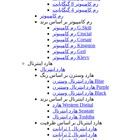
رم کامپیوتر 8 گیگابایت
رم کامپیوتر 4 گیگابایت
رم کامپیوتر
رم کامپیوتر بر اساس برند
رم کامپیوتر G.Skill
رم کامپیوتر Crucial
رم کامپیوتر Corsair
رم کامپیوتر Kingston
رم کامپیوتر Geil
رم کامپیوتر Klevv
هارد اینترنال
هارد اینترنال
هارد وسترن بر اساس رنگ
هارد اینترنال وسترن Blue
هارد اینترنال وستنرن Purple
هارد اینترنال وسترن Black
هارد اینترنال بر اساس برند
هارد Western Digital
هارد اینترنال Seagate
هارد اینترنال Toshiba
هارد اینترنال بر اساس ظرفیت
هارد اینترنال 1 ترابایت
هارد اینترنال 2 ترابایت