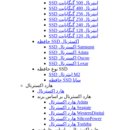
SSD اینترنال 500 گیگابایت
SSD اینترنال 480 گیگابایت
SSD اینترنال 256 گیگابایت
SSD اینترنال 250 گیگابایت
SSD اینترنال 240 گیگابایت
SSD اینترنال 128 گیگابایت
SSD اینترنال 120 گیگابایت
حافظه SSD اکسترنال
SSD اکسترنال Samsung
SSD اکسترنال Adata
SSD اکسترنال Oscoo
SSD اکسترنال Lexar
نوع حافظه SSD
SSD اینترنال M2
حافظه SSD ساتا
هارد اکسترنال
هارد اکسترنال
هارد اکسترنال بر اساس برند
هارد اکسترنال Adata
هارد اکسترنال Seagate
هارد اکسترنال WesternDigital
هارد اکسترنال SiliconPower
هارد اکسترنال Toshiba
هارد اکسترنال بر اساس ظرفیت