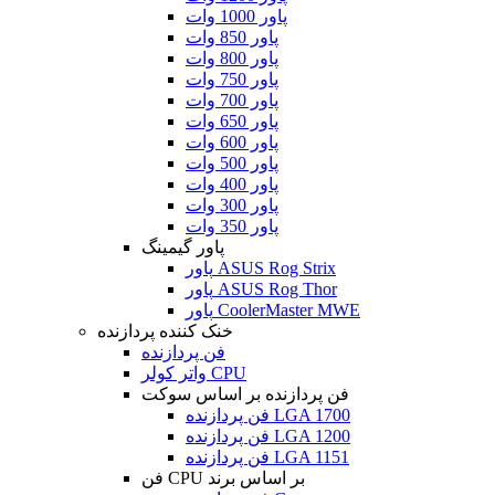
پاور 1000 وات
پاور 850 وات
پاور 800 وات
پاور 750 وات
پاور 700 وات
پاور 650 وات
پاور 600 وات
پاور 500 وات
پاور 400 وات
پاور 300 وات
پاور 350 وات
پاور گیمینگ
پاور ASUS Rog Strix
پاور ASUS Rog Thor
پاور CoolerMaster MWE
خنک کننده پردازنده
فن پردازنده
واتر کولر CPU
فن پردازنده بر اساس سوکت
فن پردازنده LGA 1700
فن پردازنده LGA 1200
فن پردازنده LGA 1151
فن CPU بر اساس برند