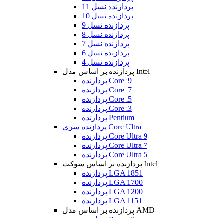
پردازنده نسل 11
پردازنده نسل 10
پردازنده نسل 9
پردازنده نسل 8
پردازنده نسل 7
پردازنده نسل 6
پردازنده نسل 4
پردازنده بر اساس مدل Intel
پردازنده Core i9
پردازنده Core i7
پردازنده Core i5
پردازنده Core i3
پردازنده Pentium
پردازنده سری Core Ultra
پردازنده Core Ultra 9
پردازنده Core Ultra 7
پردازنده Core Ultra 5
پردازنده بر اساس سوکت Intel
پردازنده LGA 1851
پردازنده LGA 1700
پردازنده LGA 1200
پردازنده LGA 1151
پردازنده بر اساس مدل AMD