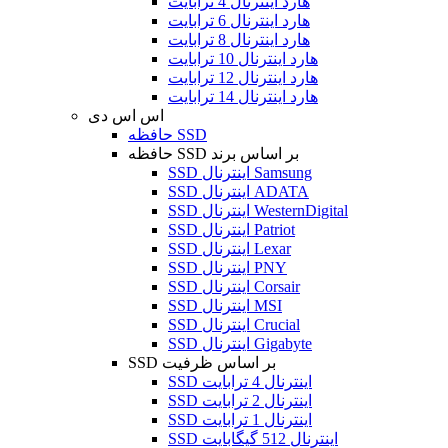
هارد اینترنال 4 ترابایت
هارد اینترنال 6 ترابایت
هارد اینترنال 8 ترابایت
هارد اینترنال 10 ترابایت
هارد اینترنال 12 ترابایت
هارد اینترنال 14 ترابایت
اس اس دی
حافظه SSD
حافظه SSD بر اساس برند
SSD اینترنال Samsung
SSD اینترنال ADATA
SSD اینترنال WesternDigital
SSD اینترنال Patriot
SSD اینترنال Lexar
SSD اینترنال PNY
SSD اینترنال Corsair
SSD اینترنال MSI
SSD اینترنال Crucial
SSD اینترنال Gigabyte
SSD بر اساس ظرفیت
SSD اینترنال 4 ترابایت
SSD اینترنال 2 ترابایت
SSD اینترنال 1 ترابایت
SSD اینترنال 512 گیگابایت