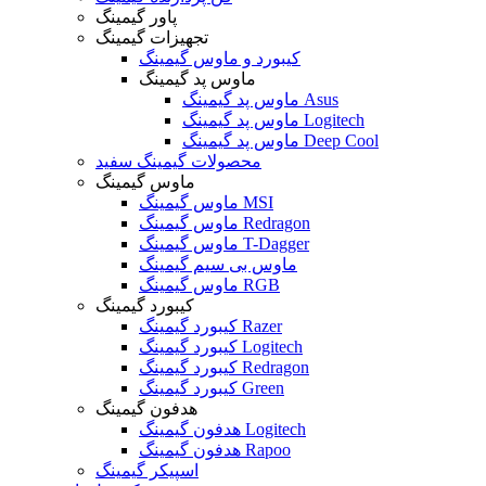
پاور گیمینگ
تجهیزات گیمینگ
کیبورد و ماوس گیمینگ
ماوس پد گیمینگ
ماوس پد گیمینگ Asus
ماوس پد گیمینگ Logitech
ماوس پد گیمینگ Deep Cool
محصولات گیمینگ سفید
ماوس گیمینگ
ماوس گیمینگ MSI
ماوس گیمینگ Redragon
ماوس گیمینگ T-Dagger
ماوس بی سیم گیمینگ
ماوس گیمینگ RGB
کیبورد گیمینگ
کیبورد گیمینگ Razer
کیبورد گیمینگ Logitech
کیبورد گیمینگ Redragon
کیبورد گیمینگ Green
هدفون گیمینگ
هدفون گیمینگ Logitech
هدفون گیمینگ Rapoo
اسپیکر گیمینگ