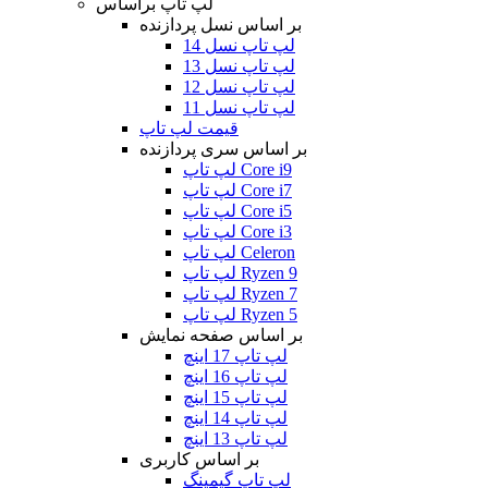
لپ تاپ براساس
بر اساس نسل پردازنده
لپ تاپ نسل 14
لپ تاپ نسل 13
لپ تاپ نسل 12
لپ تاپ نسل 11
قیمت لپ تاپ
بر اساس سری پردازنده
لپ تاپ Core i9
لپ تاپ Core i7
لپ تاپ Core i5
لپ تاپ Core i3
لپ تاپ Celeron
لپ تاپ Ryzen 9
لپ تاپ Ryzen 7
لپ تاپ Ryzen 5
بر اساس صفحه نمایش
لپ تاپ 17 اینچ
لپ تاپ 16 اینچ
لپ تاپ 15 اینچ
لپ تاپ 14 اینچ
لپ تاپ 13 اینچ
بر اساس کاربری
لپ تاپ گیمینگ