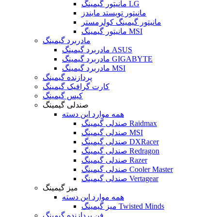
مانیتور گیمینگ LG
مانیتور تویستد مایندز
مانیتور گیمینگ کولرمستر
مانیتور گیمینگ MSI
مادربرد گیمینگ
مادربرد گیمینگ ASUS
مادربرد گیمینگ GIGABYTE
مادربرد گیمینگ MSI
پردازنده گیمینگ
کارت گرافیک گیمینگ
کیس گیمینگ
صندلی گیمینگ
همه موارد این دسته
صندلی گیمینگ Raidmax
صندلی گیمینگ MSI
صندلی گیمینگ DXRacer
صندلی گیمینگ Redragon
صندلی گیمینگ Razer
صندلی گیمینگ Cooler Master
صندلی گیمینگ Vertagear
میز گیمینگ
همه موارد این دسته
میز گیمینگ Twisted Minds
فن پردازنده گیمینگ