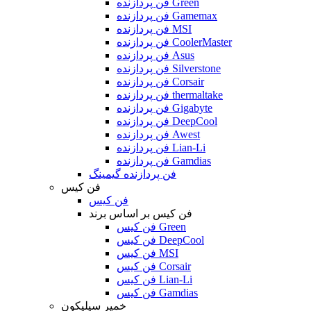
فن پردازنده Green
فن پردازنده Gamemax
فن پردازنده MSI
فن پردازنده CoolerMaster
فن پردازنده Asus
فن پردازنده Silverstone
فن پردازنده Corsair
فن پردازنده thermaltake
فن پردازنده Gigabyte
فن پردازنده DeepCool
فن پردازنده Awest
فن پردازنده Lian-Li
فن پردازنده Gamdias
فن پردازنده گیمینگ
فن کیس
فن کیس
فن کیس بر اساس برند
فن کیس Green
فن کیس DeepCool
فن کیس MSI
فن کیس Corsair
فن کیس Lian-Li
فن کیس Gamdias
خمیر سیلیکون