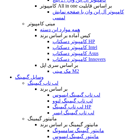
کامپیوتر All in one بر اساس قابلیت
کامپیوتر آل این وان با صفحه نمایش
لمسی
مینی کامپیوتر
همه موارد این دسته
کیس آماده بر اساس برند
کامپیوتر دسکتاپ HP
کامپیوتر دسکتاپ Intel
کامپیوتر دسکتاپ Asus
کامپیوتر دسکتاپ Innovers
بر اساس سری اپل
مک مینی M2
وسایل گیمینگ
لپ تاپ گیمینگ
بر اساس برند
لپ تاپ گیمینگ ایسوس
لپ تاپ گیمینگ لنوو
لپ تاپ گیمینگ HP
لپ تاپ گیمینگ ایسر
مانیتور گیمینگ
مانیتور گیمینگ بر اساس برند
مانیتور گیمینگ سامسونگ
مانیتور گیمینگ ایسوس