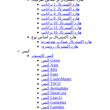
هارد اکسترنال 1 ترابایت
هارد اکسترنال 2 ترابایت
هارد اکسترنال 4 ترابایت
هارد اکسترنال 8 ترابایت
هارد اکسترنال 10 ترابایت
هارد اکسترنال 12 ترابایت
هارد اکسترنال 16 ترابایت
هارد اکسترنال بر اساس نوع
هارد اکسترنال ضدآب، ضدضربه
هارد اکسترنال رومیزی
کیس
کیس کامپیوتر
کیس Green
کیس Asus
کیس MSI
کیس Fater
کیس CoolerMaster
کیس TSCO
کیس thermaltake
کیس DeepCool
کیس Lian-Li
کیس Gamemax
کیس Gamdias