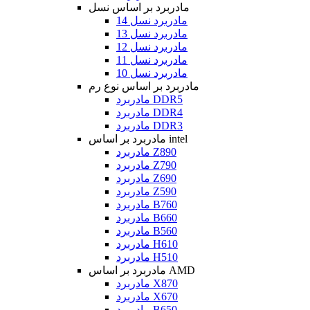
مادربرد بر اساس نسل
مادربرد نسل 14
مادربرد نسل 13
مادربرد نسل 12
مادربرد نسل 11
مادربرد نسل 10
مادربرد بر اساس نوع رم
مادربرد DDR5
مادربرد DDR4
مادربرد DDR3
مادربرد بر اساس intel
مادربرد Z890
مادربرد Z790
مادربرد Z690
مادربرد Z590
مادربرد B760
مادربرد B660
مادربرد B560
مادربرد H610
مادربرد H510
مادربرد بر اساس AMD
مادربرد X870
مادربرد X670
مادربرد B650